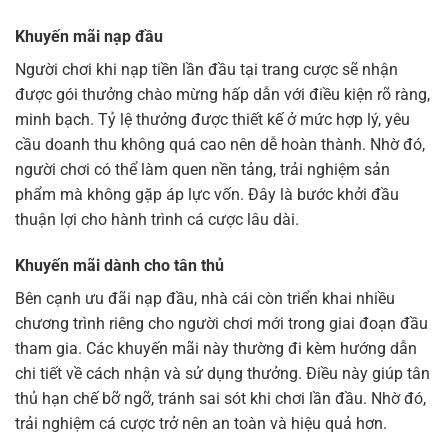
Khuyến mãi nạp đầu
Người chơi khi nạp tiền lần đầu tại trang cược sẽ nhận
được gói thưởng chào mừng hấp dẫn với điều kiện rõ ràng,
minh bạch. Tỷ lệ thưởng được thiết kế ở mức hợp lý, yêu
cầu doanh thu không quá cao nên dễ hoàn thành. Nhờ đó,
người chơi có thể làm quen nền tảng, trải nghiệm sản
phẩm mà không gặp áp lực vốn. Đây là bước khởi đầu
thuận lợi cho hành trình cá cược lâu dài.
Khuyến mãi dành cho tân thủ
Bên cạnh ưu đãi nạp đầu, nhà cái còn triển khai nhiều
chương trình riêng cho người chơi mới trong giai đoạn đầu
tham gia. Các khuyến mãi này thường đi kèm hướng dẫn
chi tiết về cách nhận và sử dụng thưởng. Điều này giúp tân
thủ hạn chế bỡ ngỡ, tránh sai sót khi chơi lần đầu. Nhờ đó,
trải nghiệm cá cược trở nên an toàn và hiệu quả hơn.