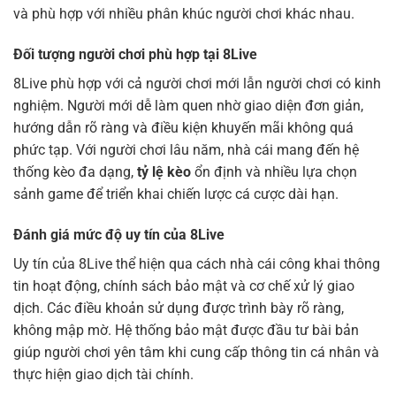
và phù hợp với nhiều phân khúc người chơi khác nhau.
Đối tượng người chơi phù hợp tại 8Live
8Live phù hợp với cả người chơi mới lẫn người chơi có kinh
nghiệm. Người mới dễ làm quen nhờ giao diện đơn giản,
hướng dẫn rõ ràng và điều kiện khuyến mãi không quá
phức tạp. Với người chơi lâu năm, nhà cái mang đến hệ
thống kèo đa dạng,
tỷ lệ kèo
ổn định và nhiều lựa chọn
sảnh game để triển khai chiến lược cá cược dài hạn.
Đánh giá mức độ uy tín của 8Live
Uy tín của 8Live thể hiện qua cách nhà cái công khai thông
tin hoạt động, chính sách bảo mật và cơ chế xử lý giao
dịch. Các điều khoản sử dụng được trình bày rõ ràng,
không mập mờ. Hệ thống bảo mật được đầu tư bài bản
giúp người chơi yên tâm khi cung cấp thông tin cá nhân và
thực hiện giao dịch tài chính.