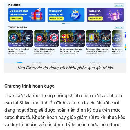
Kho Giftcode đa dạng với nhiều phần quà giá trị lớn
Chương trình hoàn cược
Hoàn cược là một trong những chính sách được đánh giá
cao tại 8Live nhờ tính ổn định và minh bạch. Người chơi
đang hoạt động sẽ được hoàn tiền định kỳ dựa trên mức
cược thực tế. Khoản hoàn này giúp giảm rủi ro khi thua kèo
và duy trì nguồn vốn ổn định. Tỷ lệ hoàn cược luôn được