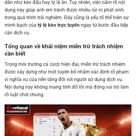
dẫn như kèo đấu hay tỷ lệ ăn. Tuy nhiên, việc nắm rõ nội
dung này giúp anh em tránh được nhiều rủi ro phát sinh
trong quá trình trải nghiệm. Đây cũng là yếu tố thể hiện sự
minh bạch của
tỷ lệ kèo trực tuyến
ngay từ bước đầu tiếp
cận dịch vụ.
Tổng quan về khái niệm miễn trừ trách nhiệm
cần biết
Trong môi trường cá cược hiện đại, miễn trừ trách nhiệm
được xây dựng như một tuyên bố nhằm xác định rõ phạm
vi nghĩa vụ của nền tảng đối với người sử dụng dịch vụ.
Nội dung này không mang tính đổ lỗi mà đóng vai trò làm
rõ luật chơi chung.