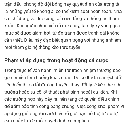
trận đấu, phong độ đội bóng hay quyết định của trọng tài
là những yếu tố không ai có thể kiểm soát hoàn toàn. Nhà
cái chỉ đóng vai trò cung cấp nền tảng và thông tin tham
khảo. Khi người chơi hiểu rõ điều này, tâm lý kỳ vọng quá
mức sẽ được giảm bớt, từ đó tránh được tranh cãi không
cần thiết. Điều này đặc biệt quan trọng với những anh em
mới tham gia hệ thống kèo trực tuyến.
Phạm vi áp dụng trong hoạt động cá cược
Trong thực tế vận hành, miễn trừ trách nhiệm thường bao
gồm nhiều tình huống khác nhau. Đó có thể là sai lệch dữ
liệu hiển thị do lỗi đường truyền, thay đổi tỷ lệ kèo theo thị
trường hoặc sự cố kỹ thuật phát sinh ngoài dự kiến. Khi
các trường hợp này xảy ra, nền tảng có quyền điều chỉnh
để đảm bảo tính công bằng chung. Việc công khai phạm vi
áp dụng giúp người chơi hiểu rõ giới hạn hỗ trợ, từ đó tự
cân nhắc trước mỗi quyết định xuống tiền.