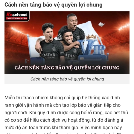
Cách nền tảng bảo vệ quyền lợi chung
Cách nền tảng bảo vệ quyền lợi chung
Miễn trừ trách nhiệm không chỉ giúp hệ thống xác định
ranh giới vận hành mà còn tạo lớp bảo vệ gián tiếp cho
người chơi. Khi quy định được công bố rõ ràng, các bet thủ
có cơ sở để hiểu cách dịch vụ hoạt động, từ đó đánh giá
mức độ an toàn trước khi tham gia. Việc minh bạch này