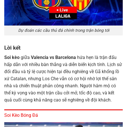
Dự đoán các cầu thủ đá chính trong trận bóng tới
Lời kết
Soi kèo
giữa
Valencia vs Barcelona
hứa hẹn là trận đấu
hấp dẫn với nhiều bàn thắng và diễn biến kịch tính. Lịch sử
đối đầu và tỷ lệ cược hiện tại đều nghiêng về Gã khổng lồ
xứ Catalan, nhưng Los Che vẫn có cơ hội nhờ lợi thế sân
nhà và chiến thuật phản công nhanh. Người hâm mộ có
thể kỳ vọng vào một trận cầu cởi mở, tốc độ cao, và kết
quả cuối cùng khả năng cao sẽ nghiêng về đội khách.
Soi Kèo Bóng Đá