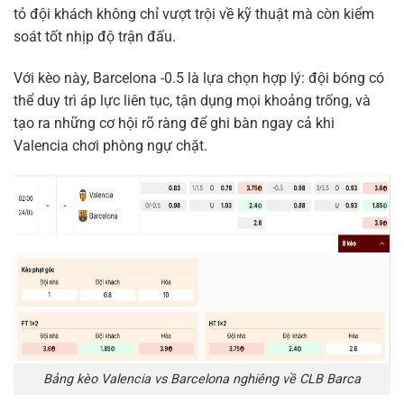
tỏ đội khách không chỉ vượt trội về kỹ thuật mà còn kiểm
soát tốt nhịp độ trận đấu.
Với kèo này, Barcelona -0.5 là lựa chọn hợp lý: đội bóng có
thể duy trì áp lực liên tục, tận dụng mọi khoảng trống, và
tạo ra những cơ hội rõ ràng để ghi bàn ngay cả khi
Valencia chơi phòng ngự chặt.
Bảng kèo Valencia vs Barcelona nghiêng về CLB Barca