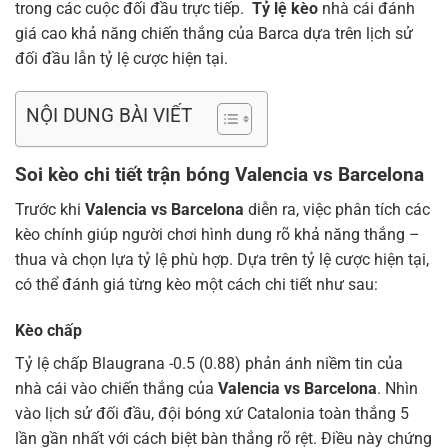
trong các cuộc đối đầu trực tiếp.
Tỷ lệ kèo
nhà cái đánh
giá cao khả năng chiến thắng của Barca dựa trên lịch sử
đối đầu lẫn tỷ lệ cược hiện tại.
NỘI DUNG BÀI VIẾT
Soi kèo chi tiết trận bóng Valencia vs Barcelona
Trước khi
Valencia vs Barcelona
diễn ra, việc phân tích các
kèo chính giúp người chơi hình dung rõ khả năng thắng –
thua và chọn lựa tỷ lệ phù hợp. Dựa trên tỷ lệ cược hiện tại,
có thể đánh giá từng kèo một cách chi tiết như sau:
Kèo chấp
Tỷ lệ chấp Blaugrana -0.5 (0.88) phản ánh niềm tin của
nhà cái vào chiến thắng của
Valencia vs Barcelona
. Nhìn
vào lịch sử đối đầu, đội bóng xứ Catalonia toàn thắng 5
lần gần nhất với cách biệt bàn thắng rõ rệt. Điều này chứng