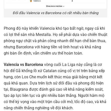
Đối đầu Valencia vs Barcelona có rất nhiều bàn thắng
Phong độ này khiến Valencia khó tạo bất ngờ, ngay cả khi
có lợi thế sân nhà Mestalla. Họ sẽ phải dựa vào chiến thuật
phòng ngự chặt và phản công nhanh để hạn chế bàn thua,
nhưng Barcelona với hàng tiền vệ linh hoạt và khả năng
ghi bàn ổn định, vẫn chiếm ưu thế hoàn toàn.
Valencia vs Barcelona
vòng cuối La Liga này cũng là cơ
hội để Gã khổng lồ xứ Catalan củng cố vị trí trên bảng xếp
hạng, còn Los Che muốn kết thúc mùa giải bằng một kết
quả khả quan. Dựa trên lịch sử đối đầu và phong độ hiện
tại, Blaugrana được đánh giá cao về khả năng kiểm soát,
tạo áp lực liên tục và ghi nhiều bàn thắng. Người hâm mộ
có thể kỳ vọng vào một trận cầu cởi mở, tốc độ cao, và khả
năng chiến thắng nghiêng về đội khách.