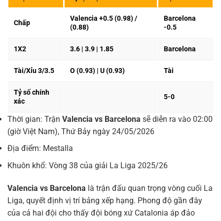
Valencia +0.5 (0.98) /
Barcelona
Chấp
(0.88)
-0.5
1X2
3.6 | 3.9 | 1.85
Barcelona
Tài/Xỉu 3/3.5
O (0.93) | U (0.93)
Tài
Tỷ số chính
5-0
xác
Thời gian: Trận
Valencia vs Barcelona
sẽ diễn ra vào 02:00
(giờ Việt Nam), Thứ Bảy ngày 24/05/2026
Địa điểm: Mestalla
Khuôn khổ: Vòng 38 của giải La Liga 2025/26
Valencia vs Barcelona
là trận đấu quan trọng vòng cuối La
Liga, quyết định vị trí bảng xếp hạng. Phong độ gần đây
của cả hai đội cho thấy đội bóng xứ Catalonia áp đảo