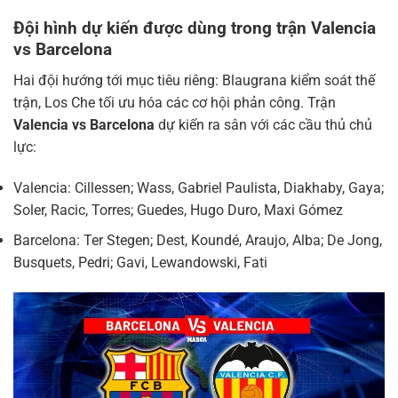
Đội hình dự kiến được dùng trong trận Valencia
vs Barcelona
Hai đội hướng tới mục tiêu riêng: Blaugrana kiểm soát thế
trận, Los Che tối ưu hóa các cơ hội phản công. Trận
Valencia vs Barcelona
dự kiến ra sân với các cầu thủ chủ
lực:
Valencia: Cillessen; Wass, Gabriel Paulista, Diakhaby, Gaya;
Soler, Racic, Torres; Guedes, Hugo Duro, Maxi Gómez
Barcelona: Ter Stegen; Dest, Koundé, Araujo, Alba; De Jong,
Busquets, Pedri; Gavi, Lewandowski, Fati