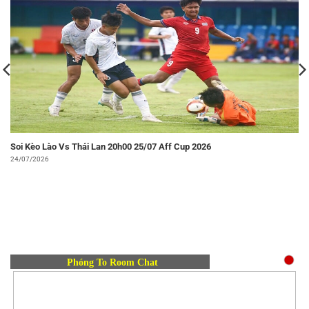
Soi Kèo Lào Vs Thái Lan 20h00 25/07 Aff Cup 2026
24/07/2026
Phóng To Room Chat