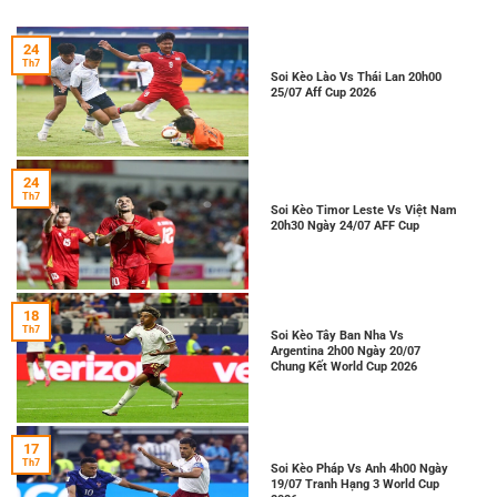
24
Th7
Soi Kèo Lào Vs Thái Lan 20h00
25/07 Aff Cup 2026
24
Th7
Soi Kèo Timor Leste Vs Việt Nam
20h30 Ngày 24/07 AFF Cup
18
Th7
Soi Kèo Tây Ban Nha Vs
Argentina 2h00 Ngày 20/07
Chung Kết World Cup 2026
17
Th7
Soi Kèo Pháp Vs Anh 4h00 Ngày
19/07 Tranh Hạng 3 World Cup