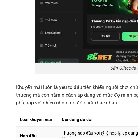
Săn Giftcode 
Khuyến mãi luôn là yếu tố đầu tiên khiến người chơi chú 
thưởng mà còn nằm ở cách áp dụng và mức độ minh bạch
phù hợp với nhiều nhóm người chơi khác nhau.
Loại khuyến mãi
Nội dung ưu đãi
Thưởng nạp đầu với tỷ lệ hợp lý, áp dụng
Nạp đầu