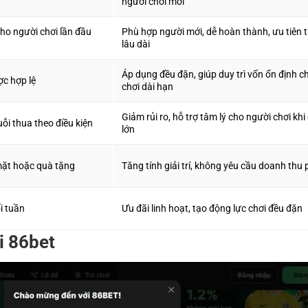
người chơi mới
ho người chơi lần đầu
Phù hợp người mới, dễ hoàn thành, ưu tiên 
lâu dài
Áp dụng đều đặn, giúp duy trì vốn ổn định c
ợc hợp lệ
chơi dài hạn
Giảm rủi ro, hỗ trợ tâm lý cho người chơi khi
ỗi thua theo điều kiện
lớn
mặt hoặc quà tặng
Tăng tính giải trí, không yêu cầu doanh thu
i tuần
Ưu đãi linh hoạt, tạo động lực chơi đều đặn
i 86bet