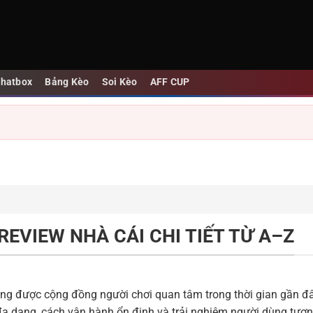
hatbox
Bảng Kèo
Soi Kèo
AFF CUP
EVIEW NHÀ CÁI CHI TIẾT TỪ A–Z
ang được cộng đồng người chơi quan tâm trong thời gian gần đ
a dạng, cách vận hành ổn định và trải nghiệm người dùng tươ