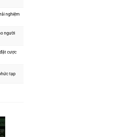
trải nghiệm
ho người
 đặt cược
 phức tạp