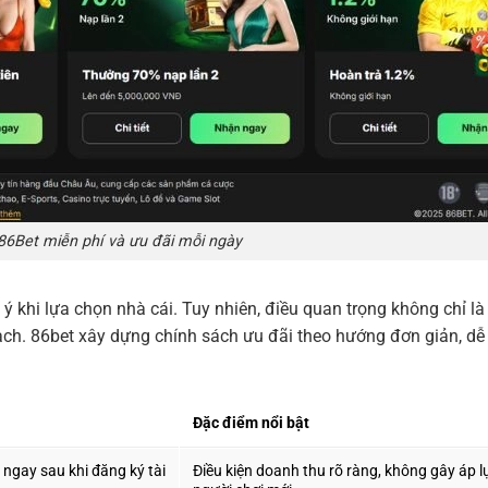
86Bet miễn phí và ưu đãi mỗi ngày
ý khi lựa chọn nhà cái. Tuy nhiên, điều quan trọng không chỉ là g
. 86bet xây dựng chính sách ưu đãi theo hướng đơn giản, dễ 
Đặc điểm nổi bật
 ngay sau khi đăng ký tài
Điều kiện doanh thu rõ ràng, không gây áp l