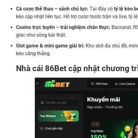
Cá cược thể thao – sảnh chủ lực:
Tại đây có
tỷ lệ kèo 
kèo cập nhật liên tục. Hỗ trợ cược trước trận và live, tỷ 
Casino trực tuyến – trải nghiệm chân thực:
Baccarat, Rồn
giác như sòng bài thật.
Slot game & mini game giải trí:
Kho slot đa chủ đề, mini
kèo căng thẳng.
Nhà cái 86Bet cập nhật chương tr