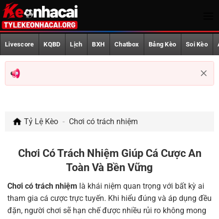
Bỏ
qua
nội
Trang Chủ
dung
Livescore
KQBD
Lịch
BXH
Chatbox
Bảng Kèo
Soi Kèo
Livescore
KQBD
Lịch phát sóng
Tỷ Lệ Kèo
-
Chơi có trách nhiệm
BXH
Chatbox
Chơi Có Trách Nhiệm Giúp Cá Cược An
Bảng Kèo
Toàn Và Bền Vững
Soi Kèo
Chơi có trách nhiệm
là khái niệm quan trọng với bất kỳ ai
tham gia cá cược trực tuyến. Khi hiểu đúng và áp dụng đều
AFF CUP
đặn, người chơi sẽ hạn chế được nhiều rủi ro không mong