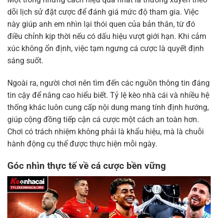
dõi lịch sử đặt cược để đánh giá mức độ tham gia. Việc
này giúp anh em nhìn lại thói quen của bản thân, từ đó
điều chỉnh kịp thời nếu có dấu hiệu vượt giới hạn. Khi cảm
xúc không ổn định, việc tạm ngưng cá cược là quyết định
sáng suốt.
Ngoài ra, người chơi nên tìm đến các nguồn thông tin đáng
tin cậy để nâng cao hiểu biết. Tỷ lệ kèo nhà cái và nhiều hệ
thống khác luôn cung cấp nội dung mang tính định hướng,
giúp cộng đồng tiếp cận cá cược một cách an toàn hơn.
Chơi có trách nhiệm không phải là khẩu hiệu, mà là chuỗi
hành động cụ thể được thực hiện mỗi ngày.
Góc nhìn thực tế về cá cược bền vững