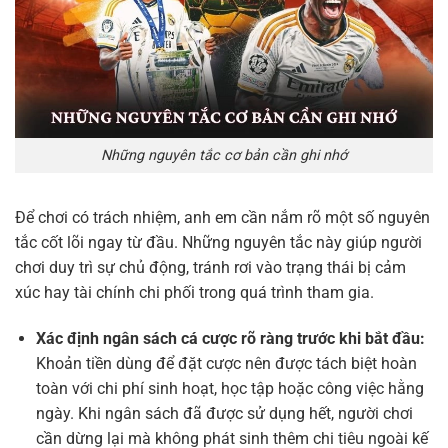
Những nguyên tắc cơ bản cần ghi nhớ
Để chơi có trách nhiệm, anh em cần nắm rõ một số nguyên
tắc cốt lõi ngay từ đầu. Những nguyên tắc này giúp người
chơi duy trì sự chủ động, tránh rơi vào trạng thái bị cảm
xúc hay tài chính chi phối trong quá trình tham gia.
Xác định ngân sách cá cược rõ ràng trước khi bắt đầu:
Khoản tiền dùng để đặt cược nên được tách biệt hoàn
toàn với chi phí sinh hoạt, học tập hoặc công việc hằng
ngày. Khi ngân sách đã được sử dụng hết, người chơi
cần dừng lại mà không phát sinh thêm chi tiêu ngoài kế