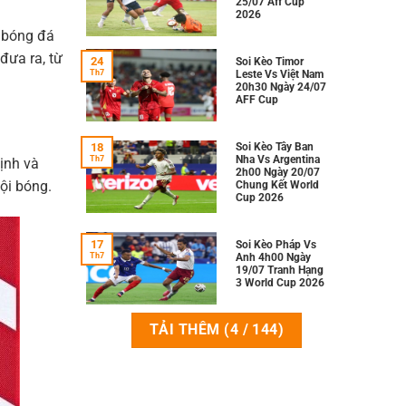
25/07 Aff Cup
2026
n bóng đá
đưa ra, từ
24
Soi Kèo Timor
Leste Vs Việt Nam
Th7
20h30 Ngày 24/07
AFF Cup
Soi Kèo Tây Ban
18
Nha Vs Argentina
Th7
ịnh và
2h00 Ngày 20/07
ội bóng.
Chung Kết World
Cup 2026
17
Soi Kèo Pháp Vs
Anh 4h00 Ngày
Th7
19/07 Tranh Hạng
3 World Cup 2026
TẢI THÊM
(
4
/ 144)