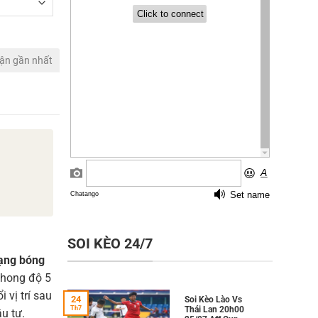
rận gần nhất
SOI KÈO 24/7
ạng bóng
phong độ 5
 vị trí sau
24
Soi Kèo Lào Vs
Thái Lan 20h00
Th7
u tư.