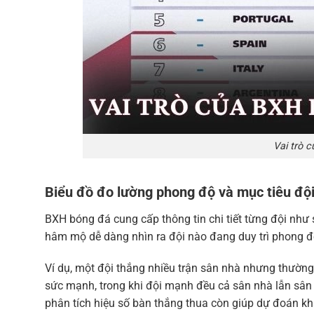
Vai trò 
Biểu đồ đo lường phong độ và mục tiêu độ
BXH bóng đá cung cấp thông tin chi tiết từng đội như 
hâm mộ dễ dàng nhìn ra đội nào đang duy trì phong đ
Ví dụ, một đội thắng nhiều trận sân nhà nhưng thường
sức mạnh, trong khi đội mạnh đều cả sân nhà lẫn sân k
phân tích hiệu số bàn thắng thua còn giúp dự đoán 