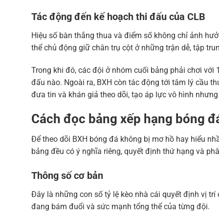
Tác động đến kế hoạch thi đấu của CLB
Hiệu số bàn thắng thua và điểm số không chỉ ảnh hưở
thể chủ động giữ chân trụ cột ở những trận dễ, tập tru
Trong khi đó, các đội ở nhóm cuối bảng phải chơi với
đấu nào. Ngoài ra, BXH còn tác động tới tâm lý cầu thủ
đưa tin và khán giả theo dõi, tạo áp lực vô hình nhưn
Cách đọc bảng xếp hạng bóng đá 
Để theo dõi BXH bóng đá không bị mơ hồ hay hiểu nhầ
bảng đều có ý nghĩa riêng, quyết định thứ hạng và ph
Thông số cơ bản
Đây là những con số tỷ lệ kèo nhà cái quyết định vị t
đang bám đuổi và sức mạnh tổng thể của từng đội.