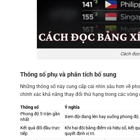
Cách đọc 
Thông số phụ và phân tích bổ sung
Những thông số này cung cấp cái nhìn sâu hơn về phon
chính xác khả năng thay đổi thứ hạng trong các vòng 
Thông số
Ý nghĩa
Phong độ 5 trận gần
Xem đội đang lên hay xuống phong độ.
nhất
Kết quả đối đầu trực
Khi hai đội bằng điểm và hiệu số, kết q
tiếp
quyết định vị trí.