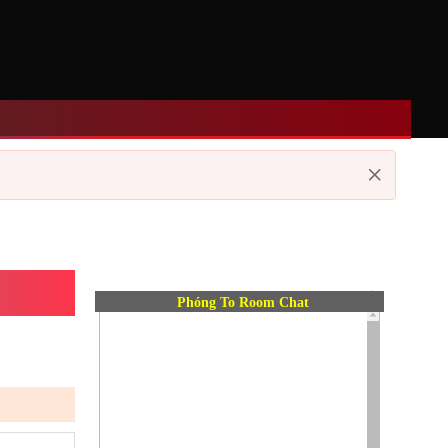
Phóng To Room Chat