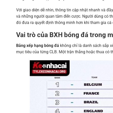
Với giao diện dễ nhìn, thông tin cập nhật nhanh và đ
và những người quan tâm đến cược. Người dùng có thể 
đó đưa ra quyết định thông minh hơn khi tham gia cá
Vai trò của BXH bóng đá trong m
Bảng xếp hạng bóng đá
không chỉ là danh sách sắp xế
mục tiêu của từng CLB. Một trận thắng hoặc thua có th