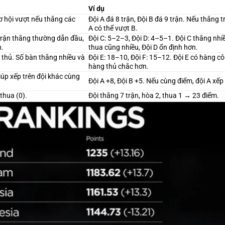
Ví dụ
cơ hội vượt nếu thắng các
Đội A đá 8 trận, Đội B đá 9 trận. Nếu thắng t
A có thể vượt B.
 trận thắng thường dẫn đầu,
Đội C: 5–2–3, Đội D: 4–5–1. Đội C thắng nh
n.
thua cũng nhiều, Đội D ổn định hơn.
thủ. Số bàn thắng nhiều và
Đội E: 18–10, Đội F: 15–12. Đội E có hàng 
hàng thủ chắc hơn.
iúp xếp trên đội khác cùng
Đội A +8, Đội B +5. Nếu cùng điểm, đội A xếp 
 thua (0).
Đội thắng 7 trận, hòa 2, thua 1 → 23 điểm.