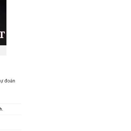
 dự đoán
h.