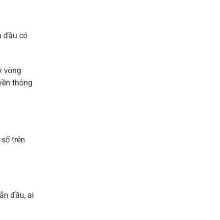
n đầu có
ỳ vòng
uyền thông
số trên
ẫn đầu, ai