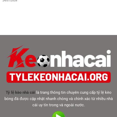
24/07/2026
Tỷ lệ kèo nhà cái
là trang thông tin chuyên cung cấp tỷ lệ kèo
bóng đá được cập nhật nhanh chóng và chính xác từ nhiều nhà
cái uy tín trong và ngoài nước.