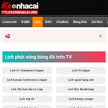
Bỏ
qua
nội
Trang Chủ
dung
Livescore
KQBD
Lịch
BXH
Chatbox
Bảng Kèo
Soi Kèo
Livescore
KQBD
Lịch phát sóng
Lịch phát sóng bóng đá trên TV
BXH
Chatbox
Lịch C1 champions league
Lịch V-League
Lịch Europa Conference League
Lịch ngoại hạng anh
Bảng Kèo
Lịch Tây ban nha La Liga
Lịch Đức Bundesliga
Soi Kèo
Lịch Cup FA
Lịch Europa League
AFF CUP