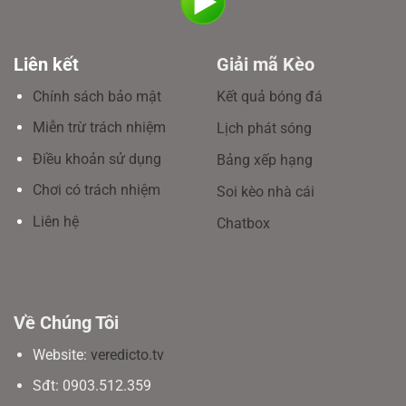
Liên kết
Giải mã Kèo
Chính sách bảo mật
Kết quả bóng đá
Miễn trừ trách nhiệm
Lịch phát sóng
Điều khoản sử dụng
Bảng xếp hạng
Chơi có trách nhiệm
Soi kèo nhà cái
Liên hệ
Chatbox
Về Chúng Tôi
Website:
veredicto.tv
Sđt: 0903.512.359