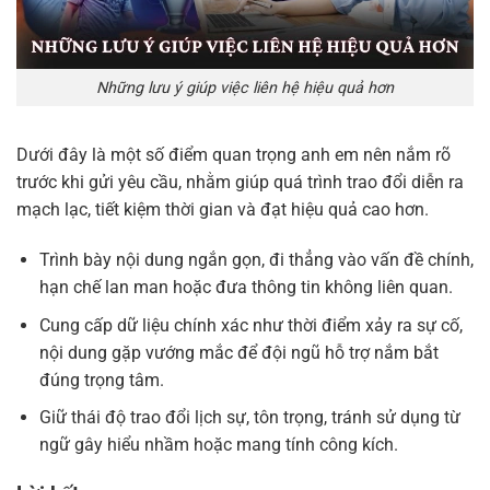
Những lưu ý giúp việc liên hệ hiệu quả hơn
Dưới đây là một số điểm quan trọng anh em nên nắm rõ
trước khi gửi yêu cầu, nhằm giúp quá trình trao đổi diễn ra
mạch lạc, tiết kiệm thời gian và đạt hiệu quả cao hơn.
Trình bày nội dung ngắn gọn, đi thẳng vào vấn đề chính,
hạn chế lan man hoặc đưa thông tin không liên quan.
Cung cấp dữ liệu chính xác như thời điểm xảy ra sự cố,
nội dung gặp vướng mắc để đội ngũ hỗ trợ nắm bắt
đúng trọng tâm.
Giữ thái độ trao đổi lịch sự, tôn trọng, tránh sử dụng từ
ngữ gây hiểu nhầm hoặc mang tính công kích.