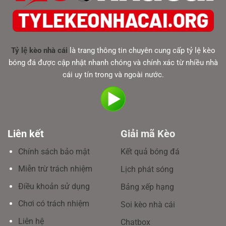
Tỷ lệ kèo nhà cái
là trang thông tin chuyên cung cấp tỷ lệ kèo
bóng đá được cập nhật nhanh chóng và chính xác từ nhiều nhà
cái uy tín trong và ngoài nước.
Liên kết
Giải mã Kèo
Chính sách bảo mật
Kết quả bóng đá
Miễn trừ trách nhiệm
Lịch phát sóng
Điều khoản sử dụng
Bảng xếp hạng
Chơi có trách nhiệm
Soi kèo nhà cái
Liên hệ
Chatbox