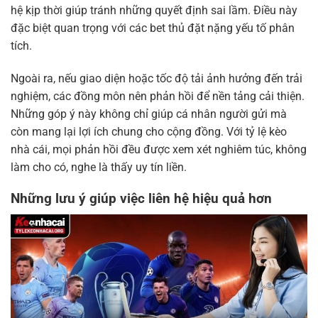
hệ kịp thời giúp tránh những quyết định sai lầm. Điều này
đặc biệt quan trọng với các bet thủ đặt nặng yếu tố phân
tích.
Ngoài ra, nếu giao diện hoặc tốc độ tải ảnh hưởng đến trải
nghiệm, các đồng môn nên phản hồi để nền tảng cải thiện.
Những góp ý này không chỉ giúp cá nhân người gửi mà
còn mang lại lợi ích chung cho cộng đồng. Với tỷ lệ kèo
nhà cái, mọi phản hồi đều được xem xét nghiêm túc, không
làm cho có, nghe là thấy uy tín liền.
Những lưu ý giúp việc liên hệ hiệu quả hơn