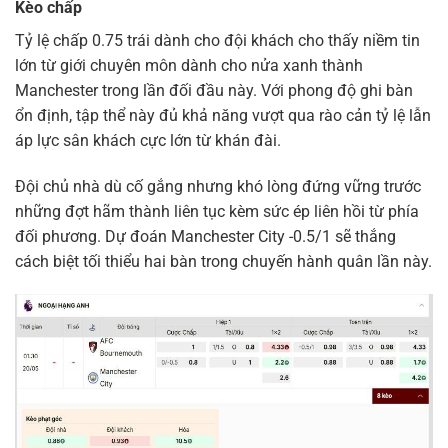
Kèo chấp
Tỷ lệ chấp 0.75 trái dành cho đội khách cho thấy niềm tin
lớn từ giới chuyên môn dành cho nửa xanh thành
Manchester trong lần đối đầu này. Với phong độ ghi bàn
ổn định, tập thể này đủ khả năng vượt qua rào cản tỷ lệ lẫn
áp lực sân khách cực lớn từ khán đài.
Đội chủ nhà dù cố gắng nhưng khó lòng đứng vững trước
những đợt hãm thành liên tục kèm sức ép liên hồi từ phía
đối phương. Dự đoán Manchester City -0.5/1 sẽ thắng
cách biệt tối thiểu hai bàn trong chuyến hành quân lần này.