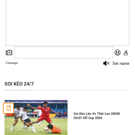
SOI KÈO 24/7
24
Th7
Soi Kèo Lào Vs Thái Lan 20h00
25/07 Aff Cup 2026