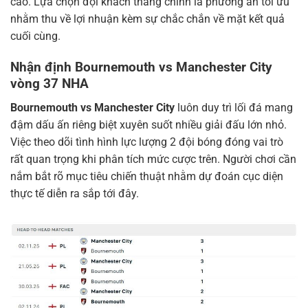
cao. Lựa chọn đội khách thắng chính là phương án tối ưu
nhằm thu về lợi nhuận kèm sự chắc chắn về mặt kết quả
cuối cùng.
Nhận định Bournemouth vs Manchester City
vòng 37 NHA
Bournemouth vs Manchester City
luôn duy trì lối đá mang
đậm dấu ấn riêng biệt xuyên suốt nhiều giải đấu lớn nhỏ.
Việc theo dõi tình hình lực lượng 2 đội bóng đóng vai trò
rất quan trọng khi phân tích mức cược trên. Người chơi cần
nắm bắt rõ mục tiêu chiến thuật nhằm dự đoán cục diện
thực tế diễn ra sắp tới đây.