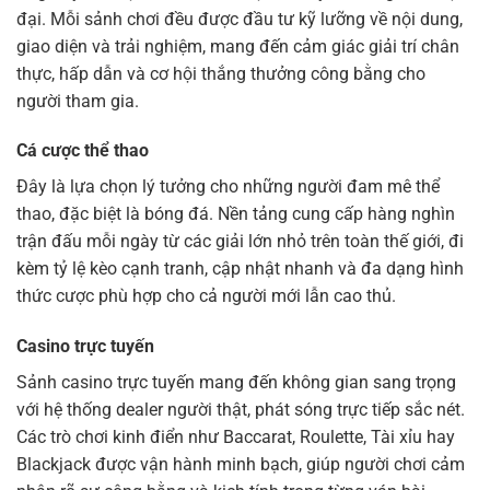
đại. Mỗi sảnh chơi đều được đầu tư kỹ lưỡng về nội dung,
giao diện và trải nghiệm, mang đến cảm giác giải trí chân
thực, hấp dẫn và cơ hội thắng thưởng công bằng cho
người tham gia.
Cá cược thể thao
Đây là lựa chọn lý tưởng cho những người đam mê thể
thao, đặc biệt là bóng đá. Nền tảng cung cấp hàng nghìn
trận đấu mỗi ngày từ các giải lớn nhỏ trên toàn thế giới, đi
kèm tỷ lệ kèo cạnh tranh, cập nhật nhanh và đa dạng hình
thức cược phù hợp cho cả người mới lẫn cao thủ.
Casino trực tuyến
Sảnh casino trực tuyến mang đến không gian sang trọng
với hệ thống dealer người thật, phát sóng trực tiếp sắc nét.
Các trò chơi kinh điển như Baccarat, Roulette, Tài xỉu hay
Blackjack được vận hành minh bạch, giúp người chơi cảm