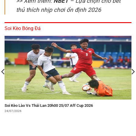
>> Xem thêm:
NBET
– Lựa chọn cho bet
thủ thích nhịp chơi ổn định 2026
Soi Kèo Bóng Đá
Soi Kèo Lào Vs Thái Lan 20h00 25/07 Aff Cup 2026
24/07/2026