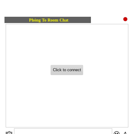
Phóng To Room Chat