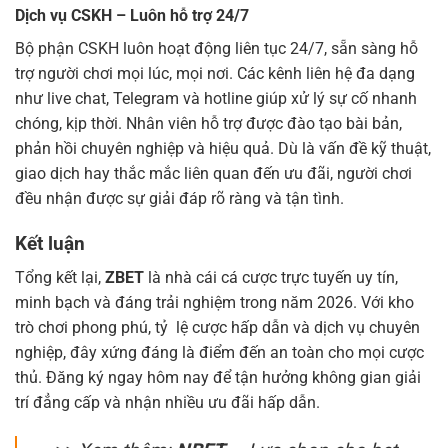
Dịch vụ CSKH – Luôn hỗ trợ 24/7
Bộ phận CSKH luôn hoạt động liên tục 24/7, sẵn sàng hỗ
trợ người chơi mọi lúc, mọi nơi. Các kênh liên hệ đa dạng
như live chat, Telegram và hotline giúp xử lý sự cố nhanh
chóng, kịp thời. Nhân viên hỗ trợ được đào tạo bài bản,
phản hồi chuyên nghiệp và hiệu quả. Dù là vấn đề kỹ thuật,
giao dịch hay thắc mắc liên quan đến ưu đãi, người chơi
đều nhận được sự giải đáp rõ ràng và tận tình.
Kết luận
Tổng kết lại,
ZBET
là nhà cái cá cược trực tuyến uy tín,
minh bạch và đáng trải nghiệm trong năm 2026. Với kho
trò chơi phong phú, tỷ lệ cược hấp dẫn và dịch vụ chuyên
nghiệp, đây
xứng đáng là điểm đến an toàn cho mọi cược
thủ. Đăng ký ngay hôm nay để tận hưởng không gian giải
trí đẳng cấp và nhận nhiều ưu đãi hấp dẫn.