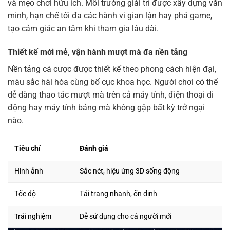
và mẹo chơi hữu ích. Môi trường giải trí được xây dựng văn
minh, hạn chế tối đa các hành vi gian lận hay phá game,
tạo cảm giác an tâm khi tham gia lâu dài.
Thiết kế mới mẻ, vận hành mượt mà đa nền tảng
Nền tảng cá cược được thiết kế theo phong cách hiện đại,
màu sắc hài hòa cùng bố cục khoa học. Người chơi có thể
dễ dàng thao tác mượt mà trên cả máy tính, điện thoại di
động hay máy tính bảng mà không gặp bất kỳ trở ngại
nào.
Tiêu chí
Đánh giá
Hình ảnh
Sắc nét, hiệu ứng 3D sống động
Tốc độ
Tải trang nhanh, ổn định
Trải nghiệm
Dễ sử dụng cho cả người mới