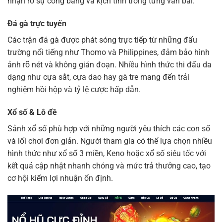
nhận rõ sự công bằng và kịch tính trong từng ván bài.
Đá gà trực tuyến
Các trận đá gà được phát sóng trực tiếp từ những đấu
trường nổi tiếng như Thomo và Philippines, đảm bảo hình
ảnh rõ nét và không gián đoạn. Nhiều hình thức thi đấu da
dạng như cựa sắt, cựa dao hay gà tre mang đến trải
nghiệm hồi hộp và tỷ lệ cược hấp dẫn.
Xổ số & Lô đề
Sảnh xổ số phù hợp với những người yêu thích các con số
và lối chơi đơn giản. Người tham gia có thể lựa chọn nhiều
hình thức như xổ số 3 miền, Keno hoặc xổ số siêu tốc với
kết quả cập nhật nhanh chóng và mức trả thưởng cao, tạo
cơ hội kiếm lợi nhuận ổn định.