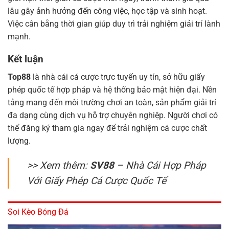
lâu gây ảnh hưởng đến công việc, học tập và sinh hoạt.
Việc cân bằng thời gian giúp duy trì trải nghiệm giải trí lành
mạnh.
Kết luận
Top88
là nhà cái cá cược trực tuyến uy tín, sở hữu giấy
phép quốc tế hợp pháp và hệ thống bảo mật hiện đại. Nền
tảng mang đến môi trường chơi an toàn, sản phẩm giải trí
đa dạng cùng dịch vụ hỗ trợ chuyên nghiệp. Người chơi có
thể đăng ký tham gia ngay để trải nghiệm cá cược chất
lượng.
>> Xem thêm:
SV88
– Nhà Cái Hợp Pháp
Với Giấy Phép Cá Cược Quốc Tế
Soi Kèo Bóng Đá