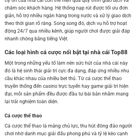
Uy tín của nhà cái còn thể hiện qua quy trình giao dịch và
chăm sóc khách hàng. Hệ thống nạp rút được tối ưu đơn
giản, hỗ trợ nhiều ngân hàng trong nước và xử lý giao dịch
theo thời gian rõ ràng. Song song đó, dịch vụ hỗ trợ hoạt
động 24/7 qua nhiều kênh, giúp người chơi được giải đáp
nhanh chóng bằng tiếng Việt.
Các loại hình cá cược nổi bật tại nhà cái Top88
Một trong những yếu tố làm nên sức hút của nhà cái này
đó là hệ sinh thái giải trí cực đa dạng, đáp ứng nhiều nhu
cầu khác nhau của nhiều bet thủ. Từ cá cược thể thao
truyền thống đến casino trực tuyến hay game giải trí hiện
đại, mỗi sản phẩm đều được đầu tư bài bản nhằm mang
lại trải nghiệm toàn diện.
Cá cược thể thao
Cá cược thể thao là mảng chủ lực, thu hút đông đảo người
chơi nhờ danh mục giải đấu phong phú và tỷ lệ kèo cạnh