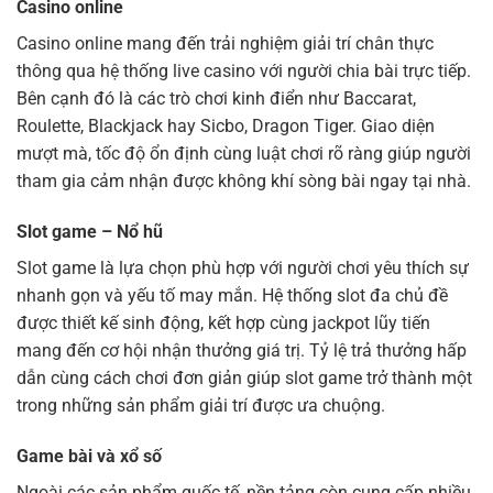
Casino online
Casino online mang đến trải nghiệm giải trí chân thực
thông qua hệ thống live casino với người chia bài trực tiếp.
Bên cạnh đó là các trò chơi kinh điển như Baccarat,
Roulette, Blackjack hay Sicbo, Dragon Tiger. Giao diện
mượt mà, tốc độ ổn định cùng luật chơi rõ ràng giúp người
tham gia cảm nhận được không khí sòng bài ngay tại nhà.
Slot game – Nổ hũ
Slot game là lựa chọn phù hợp với người chơi yêu thích sự
nhanh gọn và yếu tố may mắn. Hệ thống slot đa chủ đề
được thiết kế sinh động, kết hợp cùng jackpot lũy tiến
mang đến cơ hội nhận thưởng giá trị. Tỷ lệ trả thưởng hấp
dẫn cùng cách chơi đơn giản giúp slot game trở thành một
trong những sản phẩm giải trí được ưa chuộng.
Game bài và xổ số
Ngoài các sản phẩm quốc tế, nền tảng còn cung cấp nhiều