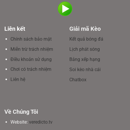
Liên kết
Giải mã Kèo
Chính sách bảo mật
Kết quả bóng đá
Miễn trừ trách nhiệm
Lịch phát sóng
Điều khoản sử dụng
Bảng xếp hạng
Chơi có trách nhiệm
Soi kèo nhà cái
Liên hệ
Chatbox
Về Chúng Tôi
Website:
veredicto.tv