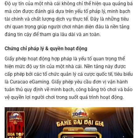
Độ uy tín của một nhà cái không chỉ thể hiện qua quảng bá
mà còn được đánh giá dựa trên yếu tố pháp lý, minh bạch
tài chính và chất lượng dịch vụ thực tế. Đây là những tiêu
chí quan trọng giúp người chơi nhận diện đâu là nền tảng
đáng tin cậy để tham gia lâu dài và an toàn.
Chứng chỉ pháp lý & quyền hoạt động
Giấy phép hoạt động hợp pháp là yếu tố quan trọng thể
hiện mức độ uy tín của một nhà cái. Nền tảng này được
cấp phép bởi các tổ chức quản lý cá cược quốc tế, tiêu biểu
là Curacao eGaming. Giấy phép yêu cầu đơn vị vận hành
tuân thủ quy định về minh bạch, công bằng trò chơi và bảo
vệ quyền lợi người chơi trong suốt quá trình hoạt động.