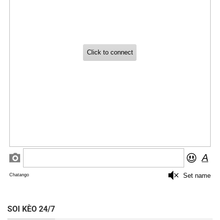
SOI KÈO 24/7