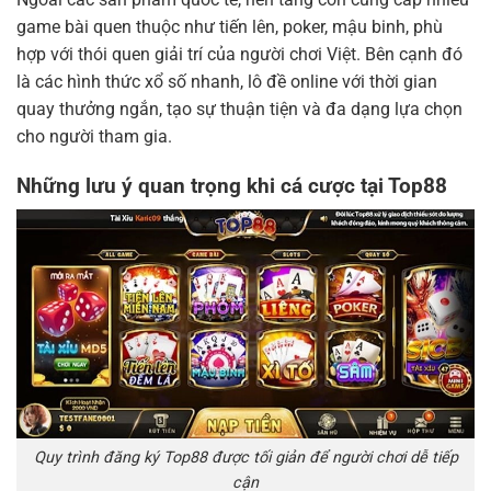
game bài quen thuộc như tiến lên, poker, mậu binh, phù
hợp với thói quen giải trí của người chơi Việt. Bên cạnh đó
là các hình thức xổ số nhanh, lô đề online với thời gian
quay thưởng ngắn, tạo sự thuận tiện và đa dạng lựa chọn
cho người tham gia.
Những lưu ý quan trọng khi cá cược tại Top88
Quy trình đăng ký Top88 được tối giản để người chơi dễ tiếp
cận