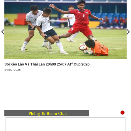
Soi Kèo Lào Vs Thái Lan 20h00 25/07 Aff Cup 2026
24/07/2026
Phóng To Room Chat