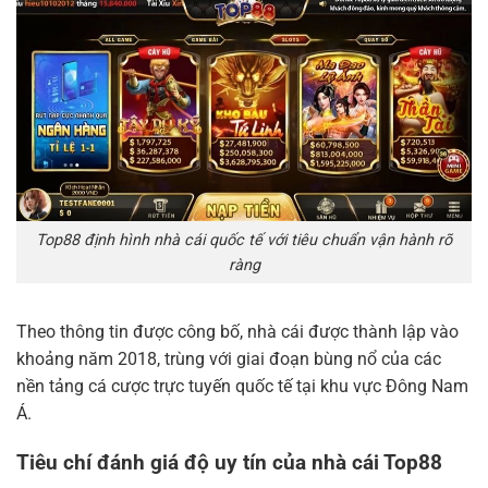
Top88 định hình nhà cái quốc tế với tiêu chuẩn vận hành rõ
ràng
Theo thông tin được công bố, nhà cái được thành lập vào
khoảng năm 2018, trùng với giai đoạn bùng nổ của các
nền tảng cá cược trực tuyến quốc tế tại khu vực Đông Nam
Á.
Tiêu chí đánh giá độ uy tín của nhà cái Top88