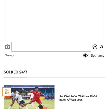
SOI KÈO 24/7
24
Th7
Soi Kèo Lào Vs Thái Lan 20h00
25/07 Aff Cup 2026