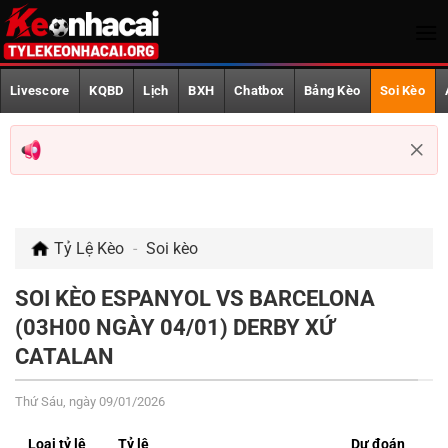
Bỏ
qua
nội
Trang Chủ
dung
Livescore
KQBD
Lịch
BXH
Chatbox
Bảng Kèo
Soi Kèo
Livescore
KQBD
Lịch phát sóng
Tỷ Lệ Kèo
-
Soi kèo
BXH
Chatbox
SOI KÈO ESPANYOL VS BARCELONA
(03H00 NGÀY 04/01) DERBY XỨ
Bảng Kèo
CATALAN
Soi Kèo
Thứ Sáu, ngày 09/01/2026
AFF CUP
Loại tỷ lệ
Tỷ lệ
Dự đoán