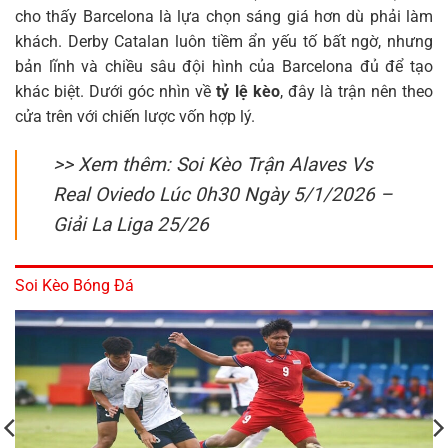
cho thấy Barcelona là lựa chọn sáng giá hơn dù phải làm
khách. Derby Catalan luôn tiềm ẩn yếu tố bất ngờ, nhưng
bản lĩnh và chiều sâu đội hình của Barcelona đủ để tạo
khác biệt. Dưới góc nhìn
về
tỷ lệ kèo
, đây là trận nên theo
cửa trên với chiến lược vốn hợp lý.
>> Xem thêm:
Soi Kèo Trận Alaves Vs
Real Oviedo Lúc 0h30 Ngày 5/1/2026 –
Giải La Liga 25/26
Soi Kèo Bóng Đá