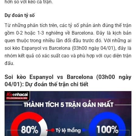
hơn so với kèo cả trận.
Dự đoán tỷ số
Từ những phân tích trên, các tỷ số phản ánh đúng thế trận
gồm 0-2 hoặc 1-3 nghiêng về Barcelona. Đây là kịch bản
quen thuộc trong nhiều lần đối đầu trước đó. Với những ai
soi kèo Espanyol vs Barcelona (03h00 ngày 04/01), đây là
nhóm kết quả có xác suất cao và phù hợp với cục diện trận
đấu.
Soi kèo Espanyol vs Barcelona (03h00 ngày
04/01): Dự đoán thế trận chi tiết