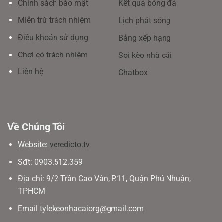
Chính sách bảo mật
Kết quả bóng đá
Miễn trừ trách nhiệm
Lịch phát sóng
Điều khoản sử dụng
Bảng xếp hạng
Chơi có trách nhiệm
Soi kèo nhà cái
Liên hệ
Chatbox
Về Chúng Tôi
Website:
veredicto.tv
Sđt: 0903.512.359
Địa chỉ: 9/2 Trần Cao Vân, P.11, Quận Phú Nhuận,
TPHCM
Email
tylekeonhacaiorg@gmail.com