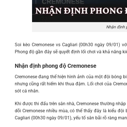
Nhận định 
Soi kèo Cremonese vs Cagliari (00h30 ngày 09/01) vớ
Phong độ gần đây sẽ quyết định lối chơi và khả năng ki
Nhận định phong độ Cremonese
Cremonese đang thể hiện hình ảnh của một đội bóng bi
nhưng cũng rất hiếm khi thua đậm. Lối chơi của Cremone
sót cá nhân.
Khi được thi đấu trên sân nhà, Cremonese thường nhập
dõi Cremonese nhiều mùa, có thể thấy đây là kiểu đội 
Cagliari (00h30 ngày 09/01), yếu tố sân bãi rõ ràng mang