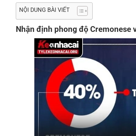
NỘI DUNG BÀI VIẾT
Nhận định phong độ Cremonese vs