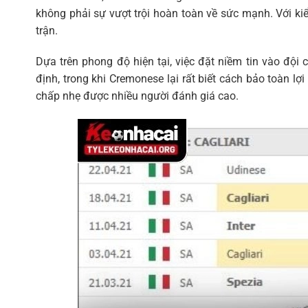
không phải sự vượt trội hoàn toàn về sức mạnh. Với k
trận.
Dựa trên phong độ hiện tại, việc đặt niềm tin vào đội
định, trong khi Cremonese lại rất biết cách bảo toàn l
chấp nhẹ được nhiều người đánh giá cao.