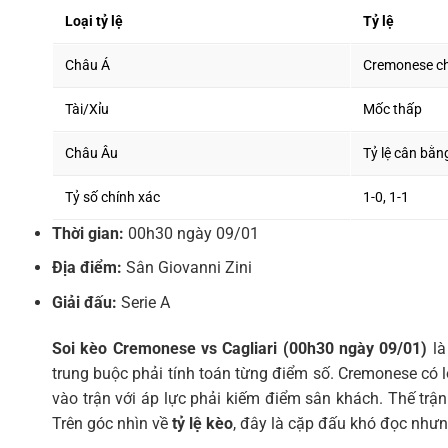
AFF CUP
Loại tỷ lệ
Tỷ lệ
Châu Á
Cremonese c
Tài/Xỉu
Mốc thấp
Châu Âu
Tỷ lệ cân bằn
Tỷ số chính xác
1-0, 1-1
Thời gian:
00h30 ngày 09/01
Địa điểm:
Sân Giovanni Zini
Giải đấu:
Serie A
Soi kèo Cremonese vs Cagliari (00h30 ngày 09/01)
là
trung buộc phải tính toán từng điểm số. Cremonese có lợ
vào trận với áp lực phải kiếm điểm sân khách. Thế trận
Trên góc nhìn về
tỷ lệ kèo
, đây là cặp đấu khó đọc nhưng