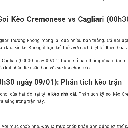
Soi Kèo Cremonese vs Cagliari (00h
iari thường không mang lại quá nhiều bàn thắng. Cả hai độ
ận khá kín kẽ. Không ít trận kết thúc với cách biệt tối thiểu hoặc
 Cagliari (00h30 ngày 09/01) bùng nổ bàn thắng ở cặp đấu n
o khi phân tích sâu hơn về các lựa chọn kèo.
0h30 ngày 09/01): Phân tích kèo trận
hơi của hai đội tại tỷ lệ
kèo nhà cái
. Phân tích kỹ soi kèo C
a sáng trong trận này.
n với mức chấp nhẹ. Đây là mức chấp phản ánh đúng lợi thế 