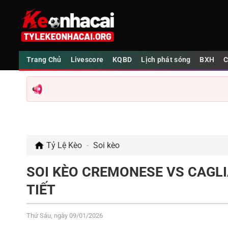
Bỏ
qua
nội
dung
Trang Chủ
Livescore
KQBD
Lịch phát sóng
BXH
C
Trang Chủ
Livescore
KQBD
Lịch phát sóng
Tỷ Lệ Kèo
-
Soi kèo
BXH
Chatbox
SOI KÈO CREMONESE VS CAGLIA
TIẾT
Bảng Kèo
Soi Kèo
Thứ Sáu, ngày 09/01/2026