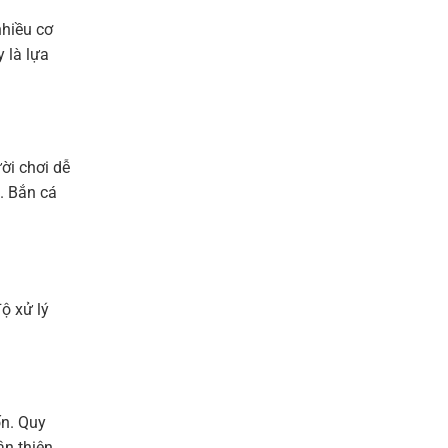
nhiều cơ
 là lựa
ời chơi dễ
. Bắn cá
ộ xử lý
ốn. Quy
ân thiện