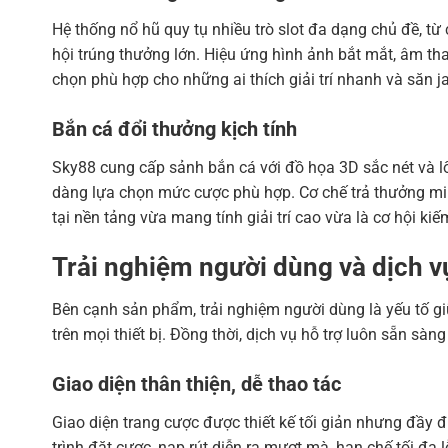
Hệ thống nổ hũ quy tụ nhiều trò slot đa dạng chủ đề, từ 
hội trúng thưởng lớn. Hiệu ứng hình ảnh bắt mắt, âm th
chọn phù hợp cho những ai thích giải trí nhanh và săn j
Bắn cá đổi thưởng kịch tính
Sky88 cung cấp sảnh bắn cá với đồ họa 3D sắc nét và l
dàng lựa chọn mức cược phù hợp. Cơ chế trả thưởng minh
tại nền tảng vừa mang tính giải trí cao vừa là cơ hội ki
Trải nghiệm người dùng và dịch vụ
Bên cạnh sản phẩm, trải nghiệm người dùng là yếu tố giữ
trên mọi thiết bị. Đồng thời, dịch vụ hỗ trợ luôn sẵn sàng
Giao diện thân thiện, dễ thao tác
Giao diện trang cược được thiết kế tối giản nhưng đầy
trình đặt cược, nạp rút diễn ra mượt mà, hạn chế tối đa 