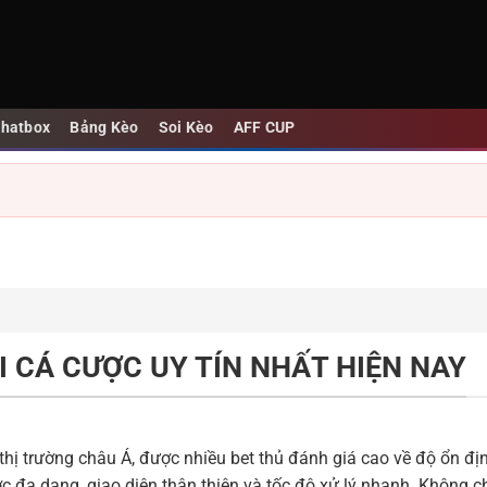
hatbox
Bảng Kèo
Soi Kèo
AFF CUP
ÁI CÁ CƯỢC UY TÍN NHẤT HIỆN NAY
 thị trường châu Á, được nhiều bet thủ đánh giá cao về độ ổn đ
c đa dạng, giao diện thân thiện và tốc độ xử lý nhanh. Không ch