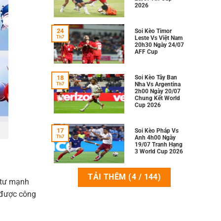
2026
24
Soi Kèo Timor
Leste Vs Việt Nam
Th7
20h30 Ngày 24/07
AFF Cup
Soi Kèo Tây Ban
18
Nha Vs Argentina
Th7
2h00 Ngày 20/07
Chung Kết World
Cup 2026
17
Soi Kèo Pháp Vs
Anh 4h00 Ngày
Th7
19/07 Tranh Hạng
3 World Cup 2026
TẢI THÊM
(
4
/ 144)
u tư mạnh
 được công