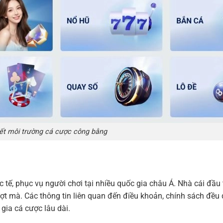
ết môi trường cá cược công bằng
 tế, phục vụ người chơi tại nhiều quốc gia châu Á. Nhà cái đầ
t mà. Các thông tin liên quan đến điều khoản, chính sách đều
gia cá cược lâu dài.