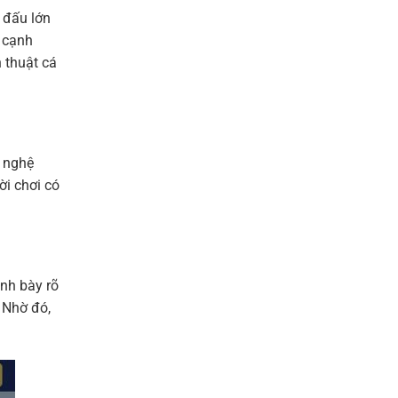
 đấu lớn
h cạnh
n thuật cá
g nghệ
ời chơi có
ình bày rõ
. Nhờ đó,