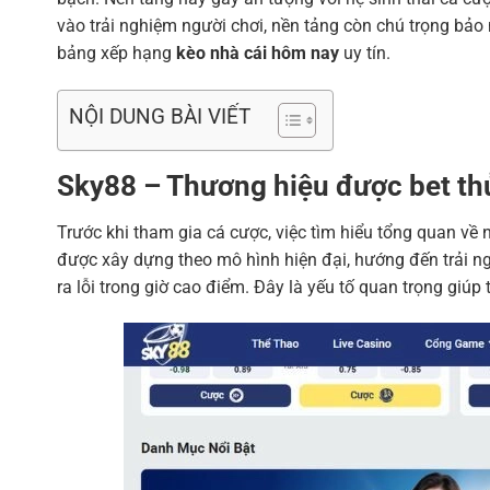
AFF CUP
vào trải nghiệm người chơi, nền tảng còn chú trọng bảo 
bảng xếp hạng
kèo nhà cái hôm nay
uy tín.
NỘI DUNG BÀI VIẾT
Sky88 – Thương hiệu được bet thủ
Trước khi tham gia cá cược, việc tìm hiểu tổng quan về 
được xây dựng theo mô hình hiện đại, hướng đến trải ngh
ra lỗi trong giờ cao điểm. Đây là yếu tố quan trọng giúp