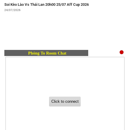
Soi Kèo Lào Vs Thái Lan 20h00 25/07 Aff Cup 2026
24/07/2026
Phóng To Room Chat