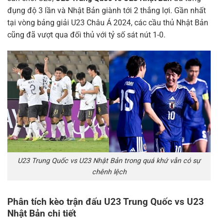
đụng độ 3 lần và Nhật Bản giành tới 2 thắng lợi. Gần nhất
tại vòng bảng giải U23 Châu Á 2024, các cầu thủ Nhật Bản
cũng đã vượt qua đối thủ với tỷ số sát nút 1-0.
U23 Trung Quốc vs U23 Nhật Bản trong quá khứ vẫn có sự
chênh lệch
Phân tích kèo trận đấu U23 Trung Quốc vs U23
Nhật Bản chi tiết