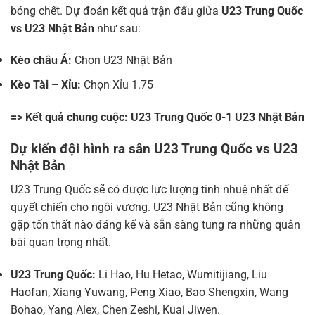
bóng chết. Dự đoán kết quả trận đấu giữa
U23 Trung Quốc
vs U23 Nhật Bản
như sau:
Kèo châu Á:
Chọn U23 Nhật Bản
Kèo Tài – Xỉu:
Chọn Xỉu 1.75
=> Kết quả chung cuộc: U23 Trung Quốc 0-1 U23 Nhật Bản
Dự kiến đội hình ra sân U23 Trung Quốc vs U23
Nhật Bản
U23 Trung Quốc sẽ có được lực lượng tinh nhuệ nhất để
quyết chiến cho ngôi vương. U23 Nhật Bản cũng không
gặp tổn thất nào đáng kể và sẵn sàng tung ra những quân
bài quan trọng nhất.
U23 Trung Quốc:
Li Hao, Hu Hetao, Wumitijiang, Liu
Haofan, Xiang Yuwang, Peng Xiao, Bao Shengxin, Wang
Bohao, Yang Alex, Chen Zeshi, Kuai Jiwen.