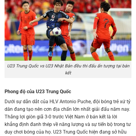
U23 Trung Quốc vs U23 Nhật Bản đều thi đấu ấn tượng tại bán
kết
Phong độ của U23 Trung Quốc
Dưới sự dẫn dắt của HLV Antonio Puche, đội bóng trẻ xứ tỷ
dân đang tạo nên cơn địa chấn lớn nhất giải đấu năm nay.
Thắng lợi giòn giã 3-0 trước Việt Nam ở bán kết là lời
khẳng định đanh thép về năng lượng và sự tiến bộ trong tư
duy chơi bóng của họ. U23 Trung Quốc hiện đang sở hữu