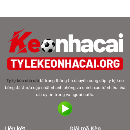
Tỷ lệ kèo nhà cái
là trang thông tin chuyên cung cấp tỷ lệ kèo
bóng đá được cập nhật nhanh chóng và chính xác từ nhiều nhà
cái uy tín trong và ngoài nước.
Liên kết
Giải mã Kèo