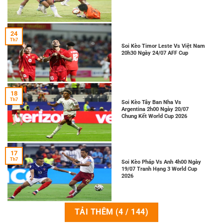
24
Th7
Soi Kèo Timor Leste Vs Việt Nam
20h30 Ngày 24/07 AFF Cup
18
Th7
Soi Kèo Tây Ban Nha Vs
Argentina 2h00 Ngày 20/07
Chung Kết World Cup 2026
17
Th7
Soi Kèo Pháp Vs Anh 4h00 Ngày
19/07 Tranh Hạng 3 World Cup
2026
TẢI THÊM
(
4
/ 144)