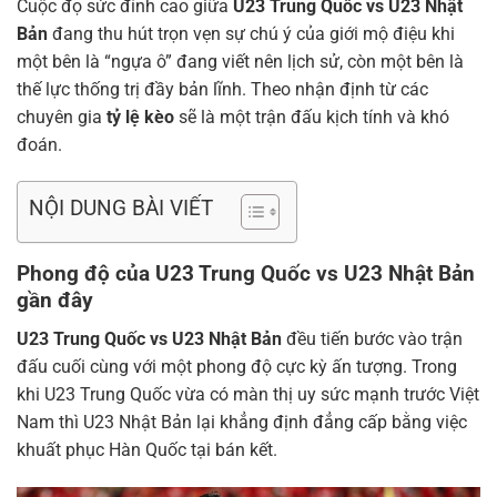
Cuộc đọ sức đỉnh cao giữa
U23 Trung Quốc vs U23 Nhật
Bản
đang thu hút trọn vẹn sự chú ý của giới mộ điệu khi
một bên là “ngựa ô” đang viết nên lịch sử, còn một bên là
thế lực thống trị đầy bản lĩnh. Theo nhận định từ các
chuyên gia
tỷ lệ kèo
sẽ là một trận đấu kịch tính và khó
đoán.
NỘI DUNG BÀI VIẾT
Phong độ của U23 Trung Quốc vs U23 Nhật Bản
gần đây
U23 Trung Quốc vs U23 Nhật Bản
đều tiến bước vào trận
đấu cuối cùng với một phong độ cực kỳ ấn tượng. Trong
khi U23 Trung Quốc vừa có màn thị uy sức mạnh trước Việt
Nam thì U23 Nhật Bản lại khẳng định đẳng cấp bằng việc
khuất phục Hàn Quốc tại bán kết.