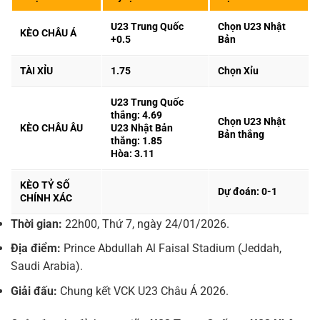
U23 Trung Quốc
Chọn U23 Nhật
KÈO CHÂU Á
+0.5
Bản
TÀI XỈU
1.75
Chọn Xỉu
U23 Trung Quốc
thắng: 4.69
Chọn U23 Nhật
KÈO CHÂU ÂU
U23 Nhật Bản
Bản thắng
thắng: 1.85
Hòa: 3.11
KÈO TỶ SỐ
Dự đoán: 0-1
CHÍNH XÁC
Thời gian:
22h00, Thứ 7, ngày 24/01/2026.
Địa điểm:
Prince Abdullah Al Faisal Stadium (Jeddah,
Saudi Arabia).
Giải đấu:
Chung kết VCK U23 Châu Á 2026.