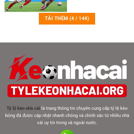
TẢI THÊM
(
4
/ 144)
Tỷ lệ kèo nhà cái
là trang thông tin chuyên cung cấp tỷ lệ kèo
bóng đá được cập nhật nhanh chóng và chính xác từ nhiều nhà
cái uy tín trong và ngoài nước.