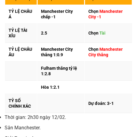
TỶ LỆ CHÂU
Manchester City
Chọn
Manchester
Á
chấp -1
City -1
TỶ LỆ TÀI
2.5
Chọn
Tài
XỈU
TỶ LỆ CHÂU
Manchester City
Chọn
Manchester
ÂU
thắng 1:0.9
City thắng
Fulham thắng tỷ lệ
1:2.8
Hòa 1:2.1
TỶ SỐ
Dự đoán: 3-1
CHÍNH XÁC
Thời gian: 2h30 ngày 12/02.
Sân Manchester.