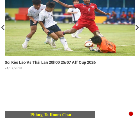
Soi Kèo Lào Vs Thái Lan 20h00 25/07 Aff Cup 2026
24/07/2026
Phóng To Room Chat