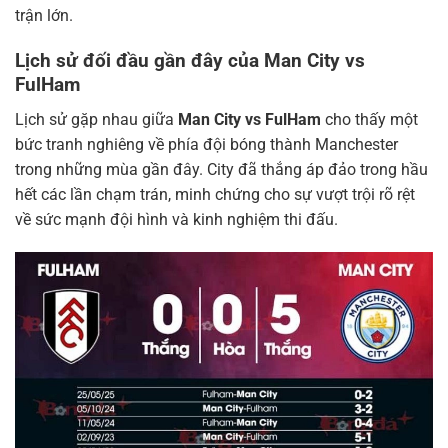
trận lớn.
Lịch sử đối đầu gần đây của Man City vs
FulHam
Lịch sử gặp nhau giữa
Man City vs FulHam
cho thấy một
bức tranh nghiêng về phía đội bóng thành Manchester
trong những mùa gần đây. City đã thắng áp đảo trong hầu
hết các lần chạm trán, minh chứng cho sự vượt trội rõ rệt
về sức mạnh đội hình và kinh nghiệm thi đấu.