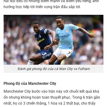
hai đội đều có những điểm mạnh và điểm yếu riêng, ảnh
hưởng trực tiếp tới triển vọng trận đấu sắp tới.
Đánh giá phong độ của cả Man City vs FulHam
Phong độ của Manchester City
Manchester City bước vào trận này với chuỗi kết quả khá
ổn nhưng không hoàn toàn thuyết phục. Trong 6 trận gần
nhất, họ có 3 chiến thắng, 1 hòa và 2 thất bại, cho thấy