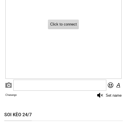
SOI KÈO 24/7