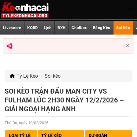
Bỏ
qua
nội
Trang Chủ
dung
Livescore
KQBD
Lịch
BXH
Chatbox
Bảng Kèo
Soi Kèo
Livescore
KQBD
Lịch phát sóng
Tỷ Lệ Kèo
-
Soi kèo
BXH
Chatbox
SOI KÈO TRẬN ĐẤU MAN CITY VS
FULHAM LÚC 2H30 NGÀY 12/2/2026 –
Bảng Kèo
GIẢI NGOẠI HẠNG ANH
Soi Kèo
Thứ Ba, ngày 10/02/2026
AFF CUP
LOẠI TỶ LỆ
TỶ LỆ KÈO
DỰ ĐOÁN