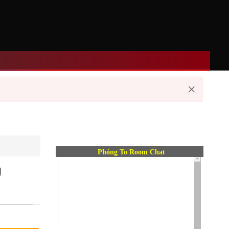
Phóng To Room Chat
U