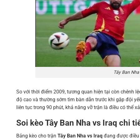
Tây Ban Nha 
So với thời điểm 2009, tương quan hiện tại còn chênh l
độ cao và thường sớm tìm bàn dẫn trước khi gặp đội yếu
liên tục trong 90 phút, khả năng vỡ trận là điều có thể xả
Soi kèo Tây Ban Nha vs Iraq chi ti
Bảng kèo cho trận
Tây Ban Nha vs Iraq
đang được điều c