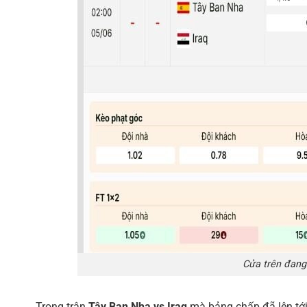
Cửa trên đang
Trong trận
Tây Ban Nha vs Iraq
mà bảng chấp đã lên tới 