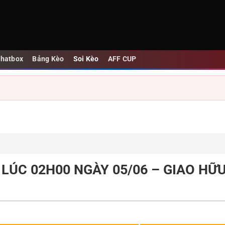
hatbox
Bảng Kèo
Soi Kèo
AFF CUP
 LÚC 02H00 NGÀY 05/06 – GIAO HỮ