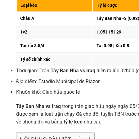
AFF CUP
Loại kèo
Tỷ lệ cược
Châu Á
Tây Ban Nha -3 (0.93) 
1×2
1.05 | 15 | 29
Tài xỉu 3.5/4
Tài 0.98 | Xỉu 0.8
Tỷ số chính xác
Thời gian: Trận
Tây Ban Nha vs Iraq
diễn ra lúc 02h00 
Địa điểm: Estadio Municipal de Riazor
Khuôn khổ: Giao hữu quốc tế
Tây Ban Nha vs Iraq
trong trận giao hữu ngày ngày 05/0
được xem là loạt trận chạy đà cho đội tuyển TBN trước n
về phong độ và bảng
tỷ lệ kèo
nhà cái.