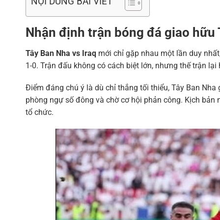
NỘI DUNG BÀI VIẾT
Nhận định trận bóng đá giao hữu 
Tây Ban Nha vs Iraq
mới chỉ gặp nhau một lần duy nhất
1-0. Trận đấu không có cách biệt lớn, nhưng thế trận lại 
Điểm đáng chú ý là dù chỉ thắng tối thiểu, Tây Ban Nha
phòng ngự số đông và chờ cơ hội phản công. Kịch bản n
tổ chức.