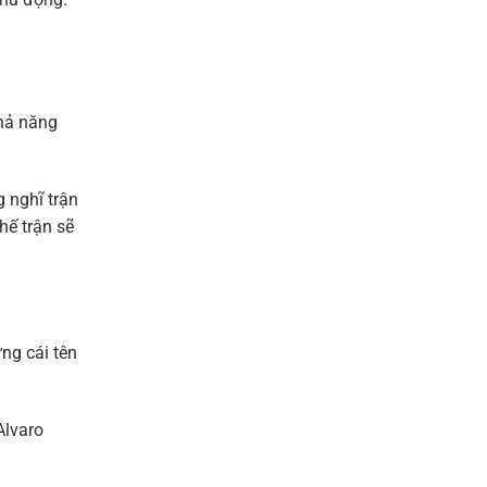
khả năng
g nghĩ trận
hế trận sẽ
ng cái tên
Alvaro