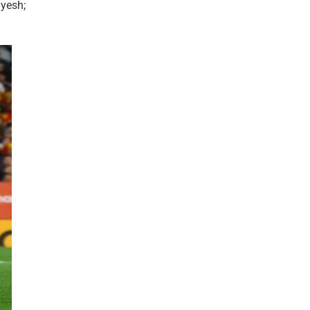
yesh;