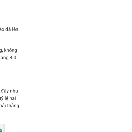
èo đã lên
g, không
ắng 4-0
t đáy như
ỷ lệ hai
phải thắng