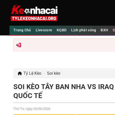
Bỏ
qua
nội
dung
Trang Chủ
Livescore
KQBD
Lịch phát sóng
BXH
C
Trang Chủ
Livescore
KQBD
Lịch phát sóng
Tỷ Lệ Kèo
-
Soi kèo
BXH
Chatbox
SOI KÈO TÂY BAN NHA VS IRAQ
QUỐC TẾ
Bảng Kèo
Soi Kèo
Thứ Tư, ngày 03/06/2026