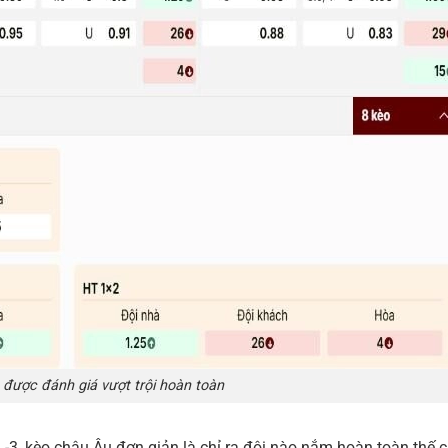
 được đánh giá vượt trội hoàn toàn
-3, kèo châu Âu đơn giản là chỉ ra đội nào nắm hoàn toàn thế 