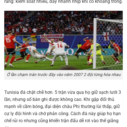
ràng: kiểm soát nhiều, đẩy nhanh nhịp khi có khoảng trống.
Ở lần chạm trán trước đây vào năm 2007 2 đội từng hòa nhau
Tunisia đá chặt chẽ hơn. 5 trận vừa qua họ giữ sạch lưới 3
lần, nhưng số bàn ghi được không cao. Khi gặp đối thủ
mạnh về cầm bóng, đại diện châu Phi thường lùi thấp, giữ
cự ly đội hình và chờ phản công. Cách đá này giúp họ hạn
chế rủi ro nhưng cũng khiến trận đấu dễ rơi vào thế giằng