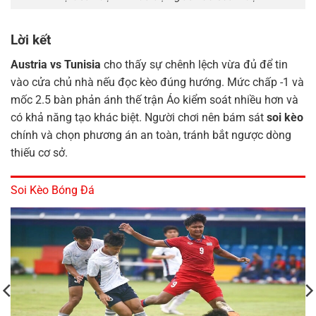
Lời kết
Austria vs Tunisia
cho thấy sự chênh lệch vừa đủ để tin
vào cửa chủ nhà nếu đọc kèo đúng hướng. Mức chấp -1 và
mốc 2.5 bàn phản ánh thế trận Áo kiểm soát nhiều hơn và
có khả năng tạo khác biệt. Người chơi nên bám sát
soi kèo
chính và chọn phương án an toàn, tránh bắt ngược dòng
thiếu cơ sở.
Soi Kèo Bóng Đá