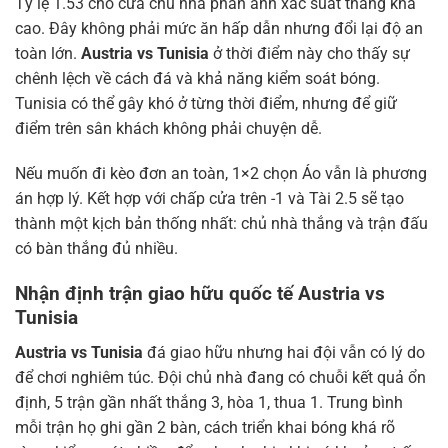
Tỷ lệ 1.53 cho cửa chủ nhà phản ánh xác suất thắng khá
cao. Đây không phải mức ăn hấp dẫn nhưng đổi lại độ an
toàn lớn.
Austria vs Tunisia
ở thời điểm này cho thấy sự
chênh lệch về cách đá và khả năng kiểm soát bóng.
Tunisia có thể gây khó ở từng thời điểm, nhưng để giữ
điểm trên sân khách không phải chuyện dễ.
Nếu muốn đi kèo đơn an toàn, 1×2 chọn Áo vẫn là phương
án hợp lý. Kết hợp với chấp cửa trên -1 và Tài 2.5 sẽ tạo
thành một kịch bản thống nhất: chủ nhà thắng và trận đấu
có bàn thắng đủ nhiều.
Nhận định trận giao hữu quốc tế Austria vs
Tunisia
Austria vs Tunisia
đá giao hữu nhưng hai đội vẫn có lý do
để chơi nghiêm túc. Đội chủ nhà đang có chuỗi kết quả ổn
định, 5 trận gần nhất thắng 3, hòa 1, thua 1. Trung bình
mỗi trận họ ghi gần 2 bàn, cách triển khai bóng khá rõ