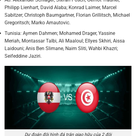
Philipp Lienhart, David Alaba; Konrad Laimer, Marcel
Sabitzer; Christoph Baumgartner, Florian Grillitsch, Michael
Gregoritsch; Marko Arnautovic.
Tunisia: Aymen Dahmen; Mohamed Drager, Yassine
Meriah, Montassar Talbi, Ali Maaloul; Ellyes Skhiri, Aissa
Laidouni; Anis Ben Slimane, Naim Sliti, Wahbi Khazri;
Seifeddine Jaziri.
Dự đoán đội hình đá trận giao hữu của 2 đội