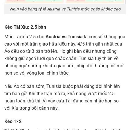
Nhìn vào bảng tỷ lệ Austria vs Tunisia mức chấp không cao
Kèo Tài Xỉu: 2.5 bàn
Mốc Tài xỉu 2.5 cho
Austria vs Tunisia
là con số không quá
cao với một trận giao hữu kiểu này. 4/5 trận gần nhất của
Áo đều có từ 3 bàn trở lên. Họ ghi bàn đều nhưng cũng
không giữ sạch lưới quá chắc chắn. Tunisia tuy thiên về
phòng ngự nhưng khi đá giao hữu, nhịp độ thường cởi mở
hơn so với vòng loại chính thức.
Nếu Áo có bàn sớm, Tunisia buộc phải dâng đội hình lên
tìm bàn gỡ. Khi thế trận mở ra, khả năng vượt mốc 2.5
hoàn toàn khả thi. Vì vậy cửa Tài đáng cân nhắc hơn so
với Xỉu trong bối cảnh này.
Kèo 1×2