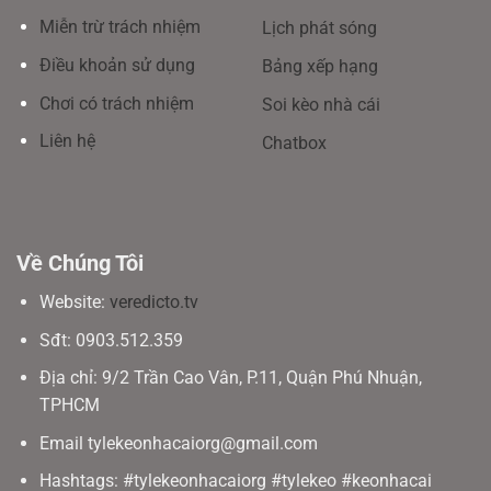
Miễn trừ trách nhiệm
Lịch phát sóng
Điều khoản sử dụng
Bảng xếp hạng
Chơi có trách nhiệm
Soi kèo nhà cái
Liên hệ
Chatbox
Về Chúng Tôi
Website:
veredicto.tv
Sđt: 0903.512.359
Địa chỉ: 9/2 Trần Cao Vân, P.11, Quận Phú Nhuận,
TPHCM
Email
tylekeonhacaiorg@gmail.com
Hashtags: #tylekeonhacaiorg #tylekeo #keonhacai