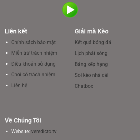
Liên kết
Giải mã Kèo
Chính sách bảo mật
Kết quả bóng đá
Miễn trừ trách nhiệm
Lịch phát sóng
Điều khoản sử dụng
Bảng xếp hạng
Chơi có trách nhiệm
Soi kèo nhà cái
Liên hệ
Chatbox
Về Chúng Tôi
Website:
veredicto.tv