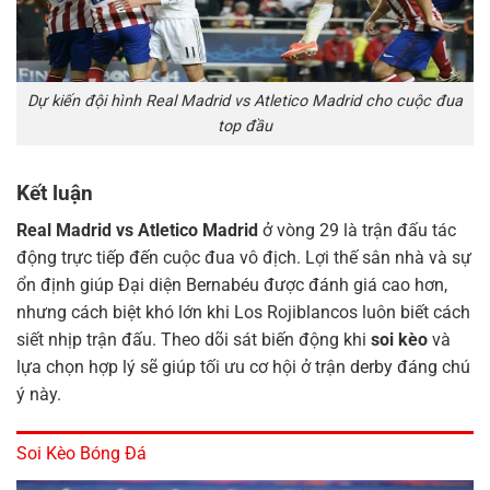
Dự kiến đội hình Real Madrid vs Atletico Madrid cho cuộc đua
top đầu
Kết luận
Real Madrid vs Atletico Madrid
ở vòng 29 là trận đấu tác
động trực tiếp đến cuộc đua vô địch. Lợi thế sân nhà và sự
ổn định giúp Đại diện Bernabéu được đánh giá cao hơn,
nhưng cách biệt khó lớn khi Los Rojiblancos luôn biết cách
siết nhịp trận đấu. Theo dõi sát biến động khi
soi kèo
và
lựa chọn hợp lý sẽ giúp tối ưu cơ hội ở trận derby đáng chú
ý này.
Soi Kèo Bóng Đá