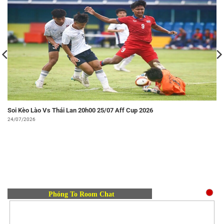
Soi Kèo Lào Vs Thái Lan 20h00 25/07 Aff Cup 2026
24/07/2026
Phóng To Room Chat