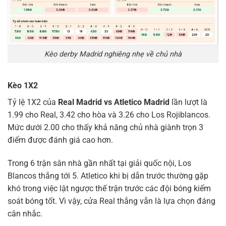
Kèo derby Madrid nghiêng nhẹ về chủ nhà
Kèo 1X2
Tỷ lệ 1X2 của
Real Madrid vs Atletico Madrid
lần lượt là
1.99 cho Real, 3.42 cho hòa và 3.26 cho Los Rojiblancos.
Mức dưới 2.00 cho thấy khả năng chủ nhà giành trọn 3
điểm được đánh giá cao hơn.
Trong 6 trận sân nhà gần nhất tại giải quốc nội, Los
Blancos thắng tới 5. Atletico khi bị dẫn trước thường gặp
khó trong việc lật ngược thế trận trước các đội bóng kiểm
soát bóng tốt. Vì vậy, cửa Real thắng vẫn là lựa chọn đáng
cân nhắc.