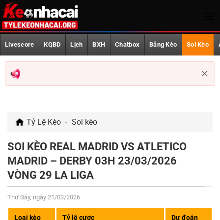
Bỏ
qua
nội
Trang Chủ
dung
Livescore
KQBD
Lịch
BXH
Chatbox
Bảng Kèo
Soi Kèo
Livescore
KQBD
Lịch phát sóng
Tỷ Lệ Kèo
-
Soi kèo
BXH
Chatbox
SOI KÈO REAL MADRID VS ATLETICO
MADRID – DERBY 03H 23/03/2026
Bảng Kèo
VÒNG 29 LA LIGA
Soi Kèo
Thứ Bảy, ngày 21/03/2026
AFF CUP
Loại kèo
Tỷ lệ cược
Dự đoán