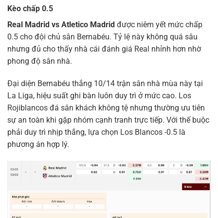
Kèo chấp 0.5
Real Madrid vs Atletico Madrid
được niêm yết mức chấp
0.5 cho đội chủ sân Bernabéu. Tỷ lệ này không quá sâu
nhưng đủ cho thấy nhà cái đánh giá Real nhỉnh hơn nhờ
phong độ sân nhà.
Đại diện Bernabéu thắng 10/14 trận sân nhà mùa này tại
La Liga, hiệu suất ghi bàn luôn duy trì ở mức cao. Los
Rojiblancos đá sân khách không tệ nhưng thường ưu tiên
sự an toàn khi gặp nhóm cạnh tranh trực tiếp. Với thế buộc
phải duy trì nhịp thắng, lựa chọn Los Blancos -0.5 là
phương án hợp lý.