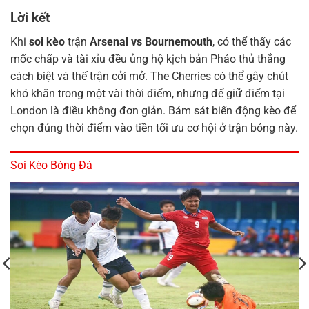
Lời kết
Khi
soi kèo
trận
Arsenal vs Bournemouth
, có thể thấy các
mốc chấp và tài xỉu đều ủng hộ kịch bản Pháo thủ thắng
cách biệt và thế trận cởi mở. The Cherries có thể gây chút
khó khăn trong một vài thời điểm, nhưng để giữ điểm tại
London là điều không đơn giản. Bám sát biến động kèo để
chọn đúng thời điểm vào tiền tối ưu cơ hội ở trận bóng này.
Soi Kèo Bóng Đá