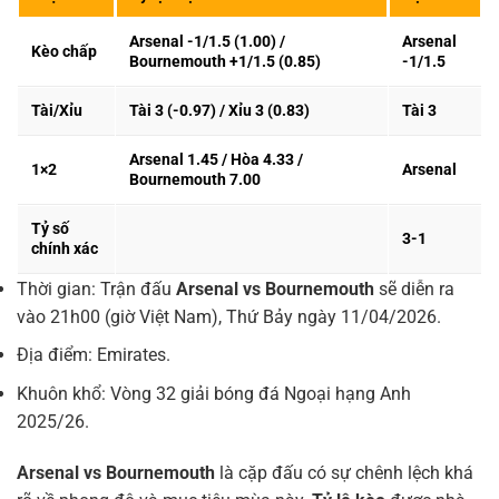
Arsenal -1/1.5 (1.00) /
Arsenal
Kèo chấp
Bournemouth +1/1.5 (0.85)
-1/1.5
Tài/Xỉu
Tài 3 (-0.97) / Xỉu 3 (0.83)
Tài 3
Arsenal 1.45 / Hòa 4.33 /
1×2
Arsenal
Bournemouth 7.00
Tỷ số
3-1
chính xác
Thời gian: Trận đấu
Arsenal vs Bournemouth
sẽ diễn ra
vào 21h00 (giờ Việt Nam), Thứ Bảy ngày 11/04/2026.
Địa điểm: Emirates.
Khuôn khổ: Vòng 32 giải bóng đá Ngoại hạng Anh
2025/26.
Arsenal vs Bournemouth
là cặp đấu có sự chênh lệch khá