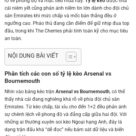
rõ về phong độ và mục tiêu mùa này.
Tỷ lệ kèo
được nhà
cái niêm yết cũng phản ánh niềm tin lớn dành cho đội chủ
sân Emirates khi mức chấp và mốc bàn thắng đều ở
ngưỡng cao. Pháo thủ đang cần điểm để giữ nhịp đua top
đầu, trong khi The Cherries phải tính toán kỹ cho mục tiêu
an toàn.
NỘI DUNG BÀI VIẾT
Phân tích các con số tỷ lệ kèo Arsenal vs
Bournemouth
Nhìn vào bảng kèo trận
Arsenal vs Bournemouth
, có thể
thấy nhà cái đang nghiêng khá rõ về phía đội chủ sân
Emirates. Từ kèo chấp, tài xỉu cho đến 1×2 đều phản ánh
sự chênh lệch về phong độ và đẳng cấp giữa hai đội. Với
những ai thường xuyên soi kèo Ngoại hạng Anh, đây là
dạng trận đấu khá “dễ đọc” nếu bám sát dữ liệu và biến