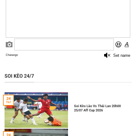
SOI KÈO 24/7
24
Th7
Soi Kèo Lào Vs Thái Lan 20h00
25/07 Aff Cup 2026
24