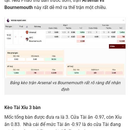
tại. Nếu Pháo thủ dẫn trước sớm, trận
Arsenal vs
Bournemouth
này rất dễ mở ra thế trận một chiều.
Bảng kèo trận Arsenal vs Bournemouth rất rõ ràng để nhận
định
Kèo Tài Xỉu 3 bàn
Mốc tổng bàn được đưa ra là 3. Cửa Tài ăn -0.97, còn Xỉu
ăn 0.83. Nhà cái để mức Tài ăn -0.97 là do cửa Tài đang