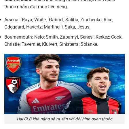
thuộc nhằm đạt mục tiêu riêng.
Arsenal: Raya; White, Gabriel, Saliba, Zinchenko; Rice,
Odegaard, Havertz; Martinelli, Saka, Jesus.
Bournemouth: Neto; Smith, Zabarnyi, Senesi, Kerkez; Cook,
Christie; Tavernier, Kluivert, Sinisterra; Solanke.
Hai CLB khả năng sẽ ra sân với đội hình quen thuộc