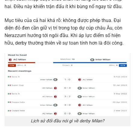
hai. Điều này khiến trận đấu ít khi bùng nổ ngay từ đầu.
Mục tiêu của cả hai khá rõ: không được phép thua. Đại
diện đỏ đen cần giữ vị trí trong top dự cúp châu Âu, còn
Nerazzurri hướng tới ngôi đầu. Khi áp lực điểm số hiện
hữu, derby thường thiên về sự toan tính hơn là đôi công.
Lịch sử đối đầu nói gì về derby Milan?