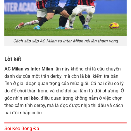
Cách sắp xếp AC Milan vs Inter Milan nói lên tham vọng
Lời kết
AC Milan vs Inter Milan
lần này không chỉ là câu chuyện
danh dự của một trận derby, mà còn là bài kiểm tra bản
lĩnh ở giai đoạn quan trọng của mùa giải. Cả hai đều có lý
do để chơi thận trọng và chờ đợi sai lầm từ đối phương. Ở
góc nhìn
soi kèo
, điều quan trọng không nằm ở việc chọn
theo cảm tính derby, mà là đọc được nhịp thi đấu và cách
hai đội nhập cuộc.
Soi Kèo Bóng Đá