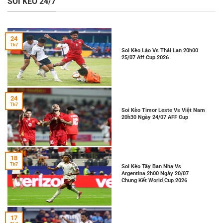
SOI KÈO 24/7
24
Th7
Soi Kèo Lào Vs Thái Lan 20h00
25/07 Aff Cup 2026
24
Th7
Soi Kèo Timor Leste Vs Việt Nam
20h30 Ngày 24/07 AFF Cup
18
Th7
Soi Kèo Tây Ban Nha Vs
Argentina 2h00 Ngày 20/07
Chung Kết World Cup 2026
17