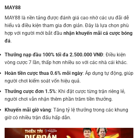
MAY88
MAY88 là nền tảng được đánh giá cao nhờ các ưu đãi dễ
hiểu và điều kiện tham gia đơn giản. Đây là lựa chọn phù
hợp với người mới bắt đầu
nhận khuyến mãi cá cược bóng
đá
.
Thưởng nạp đầu 100% tối đa 2.500.000 VNĐ
: Điều kiện
vòng cược 7 lần, thấp hơn nhiều so với các nhà cái khác.
Hoàn tiền cược thua 0.6% mỗi ngày
: Áp dụng tự động, giúp
người chơi kiểm soát vốn hiệu quả.
Thưởng cược đơn 1.5%
: Khi đặt cược từng trận riêng lẻ,
người chơi vẫn nhận thêm phần trăm tiền thưởng.
Khuyến mãi giờ vàng
: Tăng tỷ lệ thưởng trong các khung
giờ có nhiều trận đấu hấp dẫn.