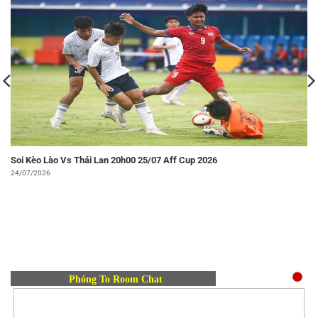
Soi Kèo Lào Vs Thái Lan 20h00 25/07 Aff Cup 2026
24/07/2026
Phóng To Room Chat