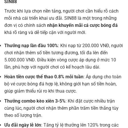
SIN88
Trước khi lựa chọn nền tảng, người chơi cần hiểu rõ cách
mỗi nhà cái triển khai ưu đãi. SIN88 là một trong những
đơn vị có chính sách
nhận khuyến mãi cá cược bóng đá
khá rõ ràng và dễ tiếp cận với người mới.
Thưởng nạp lần đầu 100%
: Khi nạp từ 200.000 VNĐ, người
chơi nhận thêm số tiền tương đương, tối đa lên đến
5.000.000 VNĐ. Điều kiện vòng cược áp dụng ở mức 10
lần, phù hợp với người chơi có kế hoạch lâu dài.
Hoàn tiền cược thể thao 0.8% mỗi tuần
: Áp dụng cho toàn
bộ vé cược bóng đá hợp lệ, không giới hạn số tiền hoàn,
giúp giảm thiểu rủi ro khi thua cược.
Thưởng combo kèo xiên 3-5%
: Khi đặt cược nhiều trận
cùng lúc, người chơi nhận thêm phần trăm tiền thắng tùy
theo số lượng trận.
Ưu đãi ngày lễ lớn
: Tăng tỷ lệ thưởng lên 120% trong các