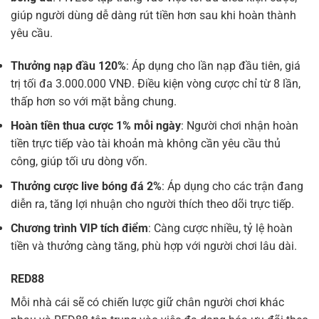
giúp người dùng dễ dàng rút tiền hơn sau khi hoàn thành
yêu cầu.
Thưởng nạp đầu 120%
: Áp dụng cho lần nạp đầu tiên, giá
trị tối đa 3.000.000 VNĐ. Điều kiện vòng cược chỉ từ 8 lần,
thấp hơn so với mặt bằng chung.
Hoàn tiền thua cược 1% mỗi ngày
: Người chơi nhận hoàn
tiền trực tiếp vào tài khoản mà không cần yêu cầu thủ
công, giúp tối ưu dòng vốn.
Thưởng cược live bóng đá 2%
: Áp dụng cho các trận đang
diễn ra, tăng lợi nhuận cho người thích theo dõi trực tiếp.
Chương trình VIP tích điểm
: Càng cược nhiều, tỷ lệ hoàn
tiền và thưởng càng tăng, phù hợp với người chơi lâu dài.
RED88
Mỗi nhà cái sẽ có chiến lược giữ chân người chơi khác