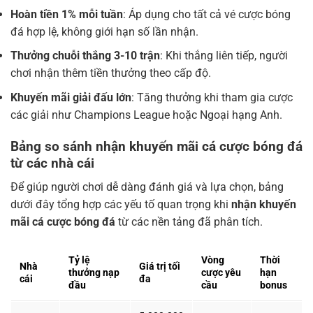
Hoàn tiền 1% mỗi tuần
: Áp dụng cho tất cả vé cược bóng
đá hợp lệ, không giới hạn số lần nhận.
Thưởng chuỗi thắng 3-10 trận
: Khi thắng liên tiếp, người
chơi nhận thêm tiền thưởng theo cấp độ.
Khuyến mãi giải đấu lớn
: Tăng thưởng khi tham gia cược
các giải như Champions League hoặc Ngoại hạng Anh.
Bảng so sánh nhận khuyến mãi cá cược bóng đá
từ các nhà cái
Để giúp người chơi dễ dàng đánh giá và lựa chọn, bảng
dưới đây tổng hợp các yếu tố quan trọng khi
nhận khuyến
mãi cá cược bóng đá
từ các nền tảng đã phân tích.
Tỷ lệ
Vòng
Thời
Nhà
Giá trị tối
thưởng nạp
cược yêu
hạn
cái
đa
đầu
cầu
bonus