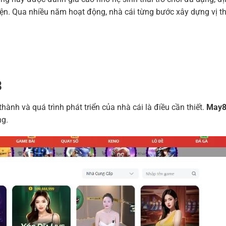
thiện. Qua nhiều năm hoạt động, nhà cái từng bước xây dựng vị t
8
hành và quá trình phát triển của nhà cái là điều cần thiết.
May
ng.