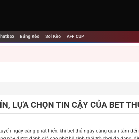
hatbox
Bảng Kèo
Soi Kèo
AFF CUP
ÍN, LỰA CHỌN TIN CẬY CỦA BET TH
 tuyến ngày càng phát triển, khi bet thủ ngày càng quan tâm đến
tảng này được đánh giá cao nhờ hệ sinh thái trò chơi đa dạng, 