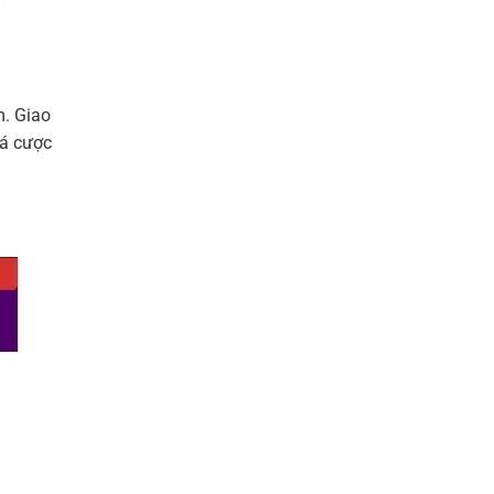
m. Giao
cá cược