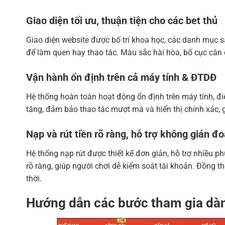
Giao diện tối ưu, thuận tiện cho các bet thủ
Giao diện website được bố trí khoa học, các danh mục s
để làm quen hay thao tác. Màu sắc hài hòa, bố cục cân đ
Vận hành ổn định trên cả máy tính & ĐTDĐ
Hệ thống hoàn toàn hoạt động ổn định trên máy tính, đi
tăng, đảm bảo thao tác mượt mà và hiển thị chính xác, 
Nạp và rút tiền rõ ràng, hỗ trợ không gián đ
Hệ thống nạp rút được thiết kế đơn giản, hỗ trợ nhiều ph
rõ ràng, giúp người chơi dễ kiểm soát tài khoản. Đồng th
thời.
Hướng dẫn các bước tham gia dà