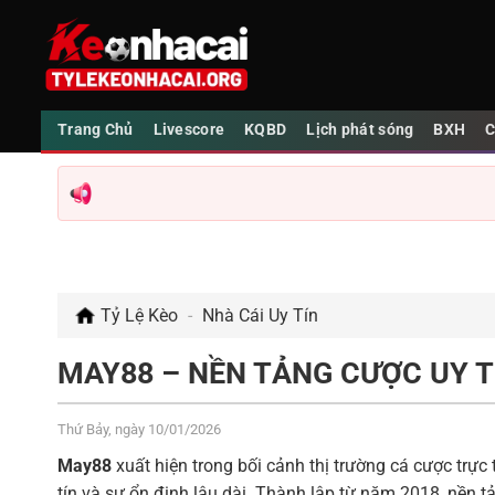
Bỏ
qua
nội
dung
Trang Chủ
Livescore
KQBD
Lịch phát sóng
BXH
C
Trang Chủ
Livescore
KQBD
Lịch phát sóng
Tỷ Lệ Kèo
-
Nhà Cái Uy Tín
BXH
Chatbox
MAY88 – NỀN TẢNG CƯỢC UY T
Bảng Kèo
Thứ Bảy, ngày 10/01/2026
Soi Kèo
May88
xuất hiện trong bối cảnh thị trường cá cược trực
tín và sự ổn định lâu dài. Thành lập từ năm 2018, nền 