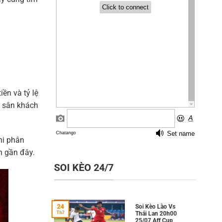
ền và tỷ lệ
– sân khách
hi phân
ch gần đây.
SOI KÈO 24/7
24
Soi Kèo Lào Vs
Thái Lan 20h00
Th7
25/07 Aff Cup