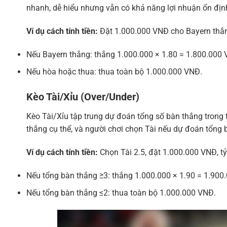
nhanh, dễ hiểu nhưng vẫn có khả năng lợi nhuận ổn địn
Ví dụ cách tính tiền:
Đặt 1.000.000 VNĐ cho Bayern thắng
Nếu Bayern thắng: thắng 1.000.000 × 1.80 = 1.800.000
Nếu hòa hoặc thua: thua toàn bộ 1.000.000 VNĐ.
Kèo Tài/Xỉu (Over/Under)
Kèo Tài/Xỉu tập trung dự đoán tổng số bàn thắng trong
thắng cụ thể, và người chơi chọn Tài nếu dự đoán tổng
Ví dụ cách tính tiền:
Chọn Tài 2.5, đặt 1.000.000 VNĐ, tỷ 
Nếu tổng bàn thắng ≥3: thắng 1.000.000 × 1.90 = 1.900
Nếu tổng bàn thắng ≤2: thua toàn bộ 1.000.000 VNĐ.