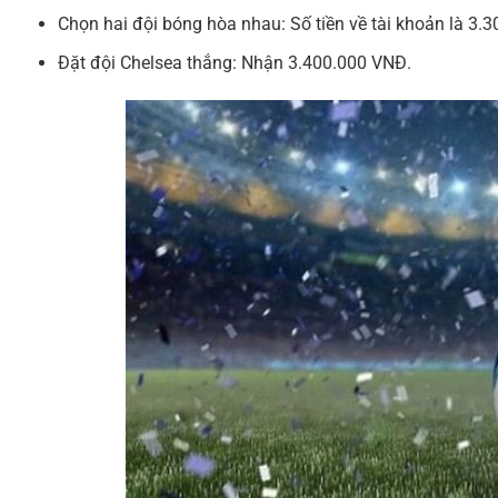
Chọn hai đội bóng hòa nhau: Số tiền về tài khoản là 3.
Đặt đội Chelsea thắng: Nhận 3.400.000 VNĐ.