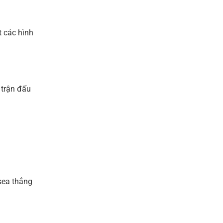
t các hình
 trận đấu
lsea thắng