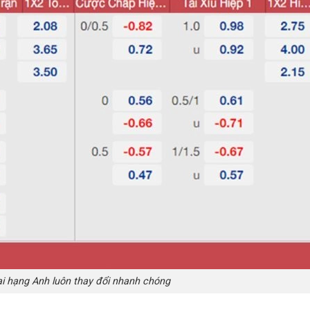
i hạng Anh luôn thay đổi nhanh chóng