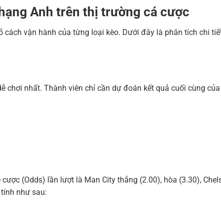
hạng Anh trên thị trường cá cược
 cách vận hành của từng loại kèo. Dưới đây là phân tích chi tiế
dễ chơi nhất. Thành viên chỉ cần dự đoán kết quả cuối cùng của
 cược (Odds) lần lượt là Man City thắng (2.00), hòa (3.30), Che
tính như sau: