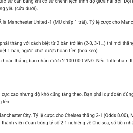
ạo sự cân bằng khi có sự chênh lệch trình độ giữa hai đội. Độ
ng yếu (cửa dưới).
 là Manchester United -1 (MU chấp 1 trái). Tỷ lệ cược cho Manc
ải thắng với cách biệt từ 2 bàn trở lên (2-0, 3-1…) thì mới thắ
ệt 1 bàn, người chơi được hoàn tiền (hòa kèo).
òa hoặc thắng, bạn nhận được 2.100.000 VNĐ. Nếu Tottenham t
cực cao nhưng độ khó cũng tăng theo. Bạn phải dự đoán đúng
 lên.
Manchester City. Tỷ lệ cược cho Chelsea thắng 2-1 (Odds 8.00), 
 thành viên đoán trúng tỷ số 2-1 nghiêng về Chelsea, số tiền nh